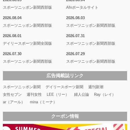
スポーツニッポン新聞西部版
Afnポータルサイト
2026.08.04
2026.08.03
スポーツニッポン新聞西部版
スポーツニッポン新聞西部版
2026.08.01
2026.07.31
デイリースポーツ新聞全国版
スポーツニッポン新聞西部版
2026.07.30
2026.07.29
スポーツニッポン新聞西部版
スポーツニッポン新聞西部版
広告掲載誌リンク
スポーツニッポン新聞
デイリースポーツ新聞
週刊新潮
女性セブン
週刊女性
LEE（リー）
婦人公論
Ray（レイ）
ar（アール）
mina（ミーナ）
クーポン情報