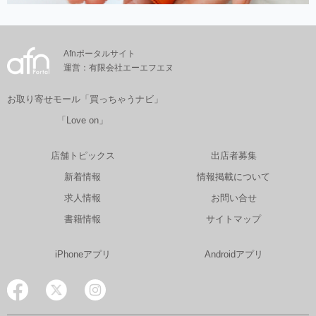
Afnポータルサイト
運営：有限会社エーエフエヌ
お取り寄せモール「買っちゃうナビ」
「Love on」
店舗トピックス
出店者募集
新着情報
情報掲載について
求人情報
お問い合せ
書籍情報
サイトマップ
iPhoneアプリ
Androidアプリ