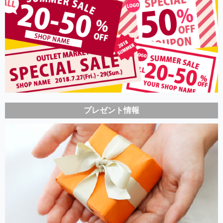
プレゼント情報