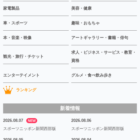
家電製品
美容・健康
車・スポーツ
趣味・おもちゃ
本・音楽・映像
アートギャラリー・書籍・俳句
求人・ビジネス・サービス・教育・
観光・旅行・チケット
資格
エンターテイメント
グルメ・食べ飲み歩き
ランキング
新着情報
2026.08.07
2026.08.06
NEW
スポーツニッポン新聞西部版
スポーツニッポン新聞西部版
2026.08.05
2026.08.04