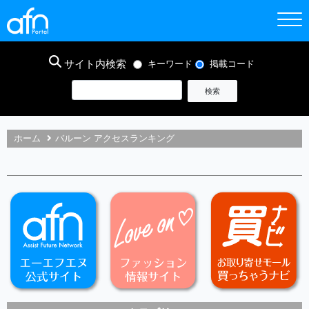
サイト内検索
キーワード
掲載コード
ホーム
バルーン アクセスランキング