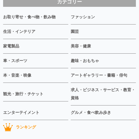
カテゴリー
お取り寄せ・食べ物・飲み物
ファッション
生活・インテリア
園芸
家電製品
美容・健康
車・スポーツ
趣味・おもちゃ
本・音楽・映像
アートギャラリー・書籍・俳句
求人・ビジネス・サービス・教育・
観光・旅行・チケット
資格
エンターテイメント
グルメ・食べ飲み歩き
ランキング