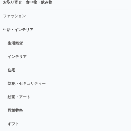
お取り寄せ・食べ物・飲み物
ファッション
生活・インテリア
生活雑貨
インテリア
住宅
防犯・セキュリティー
絵画・アート
冠婚葬祭
ギフト