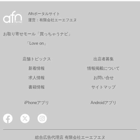
Afnポータルサイト
運営：有限会社エーエフエヌ
お取り寄せモール「買っちゃうナビ」
「Love on」
店舗トピックス
出店者募集
新着情報
情報掲載について
求人情報
お問い合せ
書籍情報
サイトマップ
iPhoneアプリ
Androidアプリ
総合広告代理店 有限会社エーエフエヌ