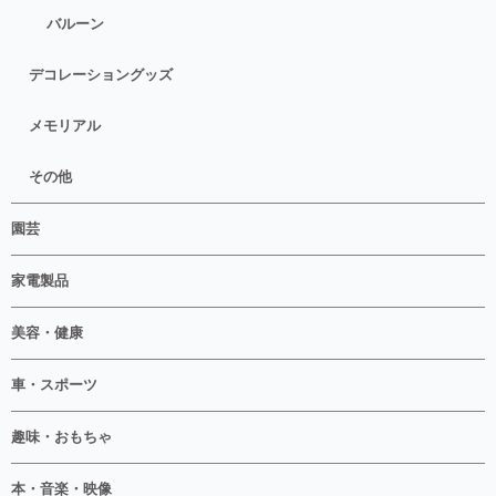
バルーン
デコレーショングッズ
メモリアル
その他
園芸
家電製品
美容・健康
車・スポーツ
趣味・おもちゃ
本・音楽・映像