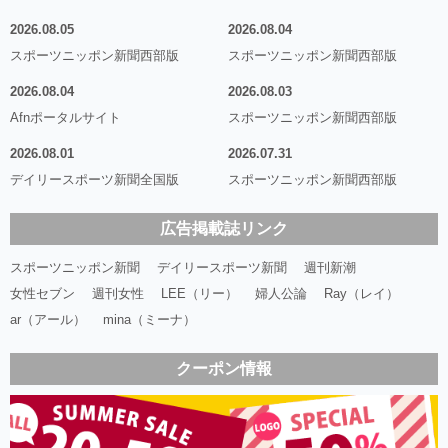
2026.08.05
2026.08.04
スポーツニッポン新聞西部版
スポーツニッポン新聞西部版
2026.08.04
2026.08.03
Afnポータルサイト
スポーツニッポン新聞西部版
2026.08.01
2026.07.31
デイリースポーツ新聞全国版
スポーツニッポン新聞西部版
広告掲載誌リンク
スポーツニッポン新聞
デイリースポーツ新聞
週刊新潮
女性セブン
週刊女性
LEE（リー）
婦人公論
Ray（レイ）
ar（アール）
mina（ミーナ）
クーポン情報