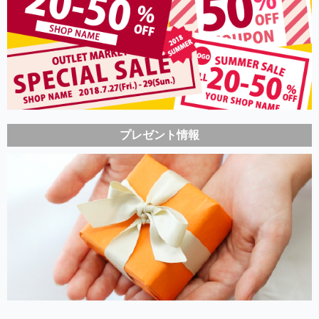
プレゼント情報