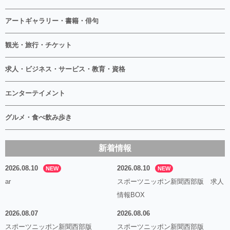
アートギャラリー・書籍・俳句
観光・旅行・チケット
求人・ビジネス・サービス・教育・資格
エンターテイメント
グルメ・食べ飲み歩き
新着情報
2026.08.10
2026.08.10
NEW
NEW
ar
スポーツニッポン新聞西部版 求人
情報BOX
2026.08.07
2026.08.06
スポーツニッポン新聞西部版
スポーツニッポン新聞西部版