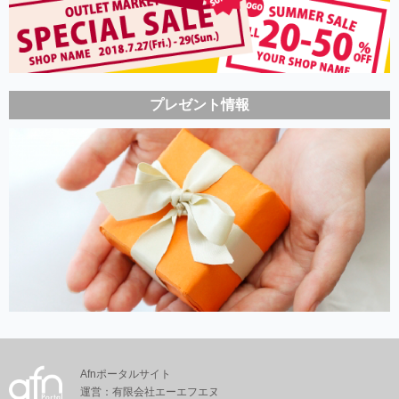
プレゼント情報
Afnポータルサイト
運営：有限会社エーエフエヌ