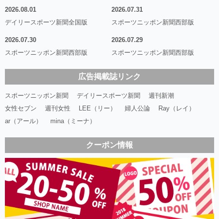
2026.08.01
2026.07.31
デイリースポーツ新聞全国版
スポーツニッポン新聞西部版
2026.07.30
2026.07.29
スポーツニッポン新聞西部版
スポーツニッポン新聞西部版
広告掲載誌リンク
スポーツニッポン新聞
デイリースポーツ新聞
週刊新潮
女性セブン
週刊女性
LEE（リー）
婦人公論
Ray（レイ）
ar（アール）
mina（ミーナ）
クーポン情報