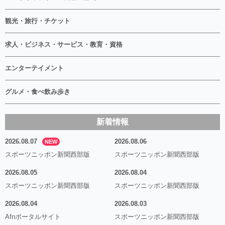
観光・旅行・チケット
求人・ビジネス・サービス・教育・資格
エンターテイメント
グルメ・食べ飲み歩き
新着情報
2026.08.07
2026.08.06
NEW
スポーツニッポン新聞西部版
スポーツニッポン新聞西部版
2026.08.05
2026.08.04
スポーツニッポン新聞西部版
スポーツニッポン新聞西部版
2026.08.04
2026.08.03
Afnポータルサイト
スポーツニッポン新聞西部版