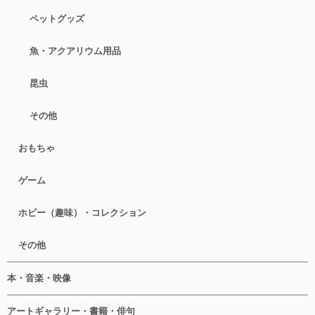
ペットグッズ
魚・アクアリウム用品
昆虫
その他
おもちゃ
ゲーム
ホビー（趣味）・コレクション
その他
本・音楽・映像
アートギャラリー・書籍・俳句