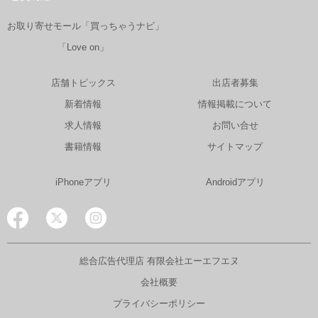
お取り寄せモール「買っちゃうナビ」
「Love on」
店舗トピックス
出店者募集
新着情報
情報掲載について
求人情報
お問い合せ
書籍情報
サイトマップ
iPhoneアプリ
Androidアプリ
総合広告代理店 有限会社エーエフエヌ
会社概要
プライバシーポリシー