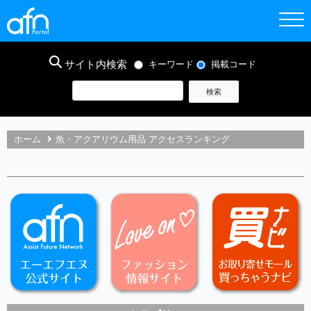
サイト内検索
キーワード
掲載コード
ホーム
魚・アクアリウム用品 アクセスランキング