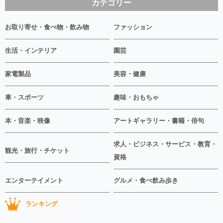
カテゴリー
お取り寄せ・食べ物・飲み物
ファッション
生活・インテリア
園芸
家電製品
美容・健康
車・スポーツ
趣味・おもちゃ
本・音楽・映像
アートギャラリー・書籍・俳句
求人・ビジネス・サービス・教育・
観光・旅行・チケット
資格
エンターテイメント
グルメ・食べ飲み歩き
ランキング