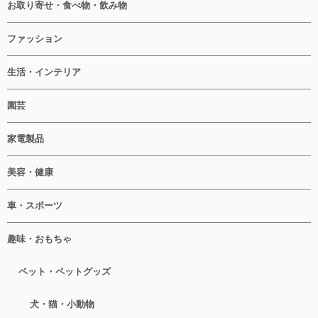
お取り寄せ・食べ物・飲み物
ファッション
生活・インテリア
園芸
家電製品
美容・健康
車・スポーツ
趣味・おもちゃ
ペット・ペットグッズ
犬・猫・小動物