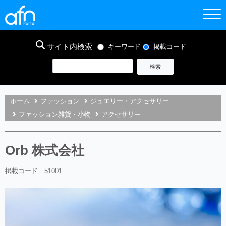
サイト内検索
キーワード
掲載コード
ホーム
ファッション
ジュエリー・アクセサリー
ファッション雑貨・小物
アクセサリー
Orb 株式会社
掲載コード 51001