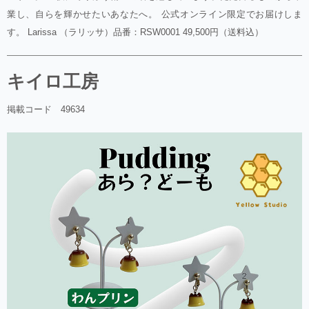
業し、自らを輝かせたいあなたへ。 公式オンライン限定でお届けしま
す。 Larissa （ラリッサ）品番：RSW0001 49,500円（送料込）
キイロ工房
掲載コード 49634