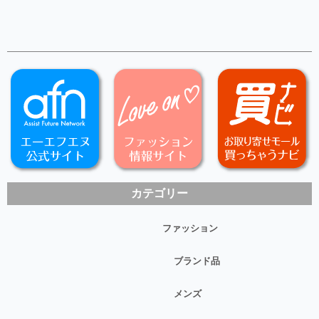
カテゴリー
ファッション
ブランド品
メンズ