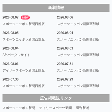
新着情報
2026.08.07
2026.08.06
NEW
スポーツニッポン新聞西部版
スポーツニッポン新聞西部版
2026.08.05
2026.08.04
スポーツニッポン新聞西部版
スポーツニッポン新聞西部版
2026.08.04
2026.08.03
Afnポータルサイト
スポーツニッポン新聞西部版
2026.08.01
2026.07.31
デイリースポーツ新聞全国版
スポーツニッポン新聞西部版
2026.07.30
2026.07.29
スポーツニッポン新聞西部版
スポーツニッポン新聞西部版
広告掲載誌リンク
スポーツニッポン新聞
デイリースポーツ新聞
週刊新潮