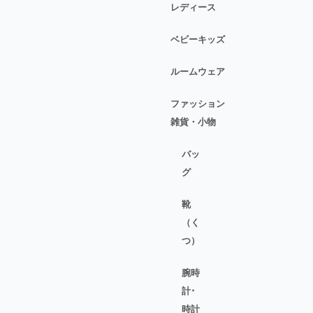
レディース
ベビーキッズ
ルームウェア
ファッション
雑貨・小物
バッ
グ
靴
（く
つ）
腕時
計･
時計