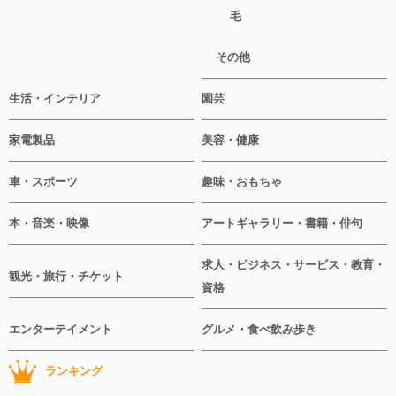
毛
その他
生活・インテリア
園芸
家電製品
美容・健康
車・スポーツ
趣味・おもちゃ
本・音楽・映像
アートギャラリー・書籍・俳句
求人・ビジネス・サービス・教育・
観光・旅行・チケット
資格
エンターテイメント
グルメ・食べ飲み歩き
ランキング