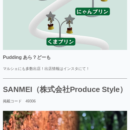
Pudding あら？どーも
マルシェにも多数出店！出店情報はインスタにて！
SANMEI（株式会社Produce Style）
掲載コード 49306