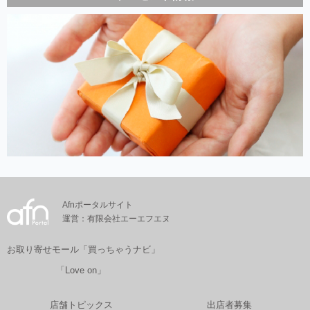
Afnポータルサイト
運営：有限会社エーエフエヌ
お取り寄せモール「買っちゃうナビ」
「Love on」
店舗トピックス
出店者募集