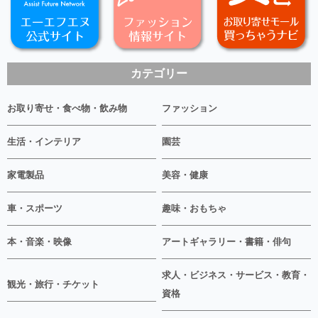
カテゴリー
お取り寄せ・食べ物・飲み物
ファッション
生活・インテリア
園芸
家電製品
美容・健康
車・スポーツ
趣味・おもちゃ
本・音楽・映像
アートギャラリー・書籍・俳句
求人・ビジネス・サービス・教育・
観光・旅行・チケット
資格