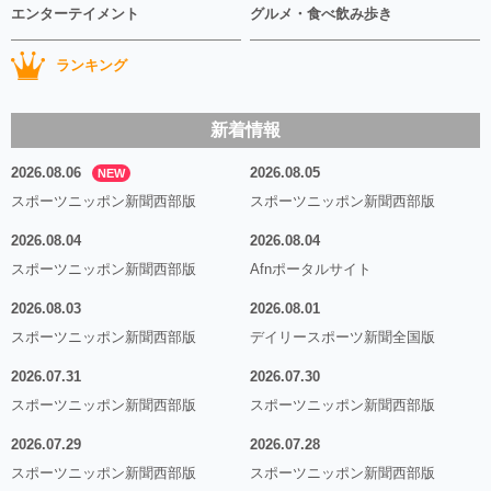
エンターテイメント
グルメ・食べ飲み歩き
ランキング
新着情報
2026.08.06
2026.08.05
NEW
スポーツニッポン新聞西部版
スポーツニッポン新聞西部版
2026.08.04
2026.08.04
スポーツニッポン新聞西部版
Afnポータルサイト
2026.08.03
2026.08.01
スポーツニッポン新聞西部版
デイリースポーツ新聞全国版
2026.07.31
2026.07.30
スポーツニッポン新聞西部版
スポーツニッポン新聞西部版
2026.07.29
2026.07.28
スポーツニッポン新聞西部版
スポーツニッポン新聞西部版