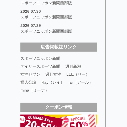
スポーツニッポン新聞西部版
2026.07.30
スポーツニッポン新聞西部版
2026.07.29
スポーツニッポン新聞西部版
広告掲載誌リンク
スポーツニッポン新聞
デイリースポーツ新聞
週刊新潮
女性セブン
週刊女性
LEE（リー）
婦人公論
Ray（レイ）
ar（アール）
mina（ミーナ）
クーポン情報