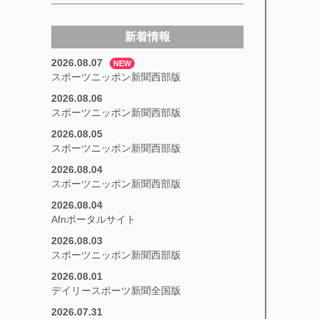
新着情報
2026.08.07
NEW
スポーツニッポン新聞西部版
2026.08.06
スポーツニッポン新聞西部版
2026.08.05
スポーツニッポン新聞西部版
2026.08.04
スポーツニッポン新聞西部版
2026.08.04
Afnポータルサイト
2026.08.03
スポーツニッポン新聞西部版
2026.08.01
デイリースポーツ新聞全国版
2026.07.31