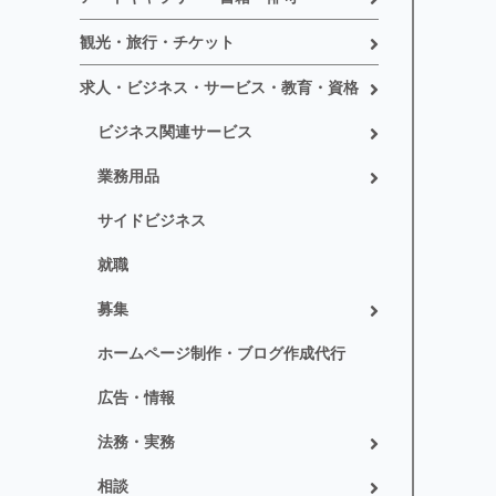
観光・旅行・チケット
求人・ビジネス・サービス・教育・資格
ビジネス関連サービス
業務用品
サイドビジネス
就職
募集
ホームページ制作・ブログ作成代行
広告・情報
法務・実務
相談