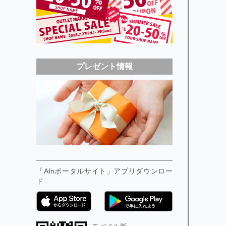
プレゼント情報
「Afnポータルサイト」アプリダウンロー
ド