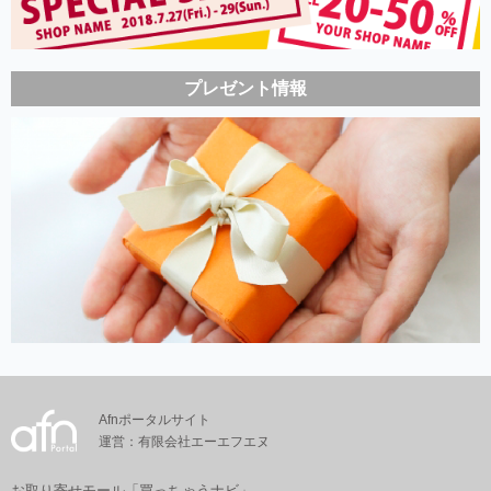
プレゼント情報
Afnポータルサイト
運営：有限会社エーエフエヌ
お取り寄せモール「買っちゃうナビ」