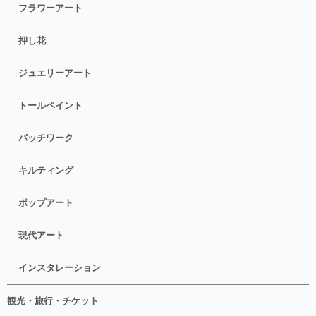
フラワーアート
押し花
ジュエリーアート
トールペイント
パッチワーク
キルティング
ポップアート
現代アート
インスタレーション
観光・旅行・チケット