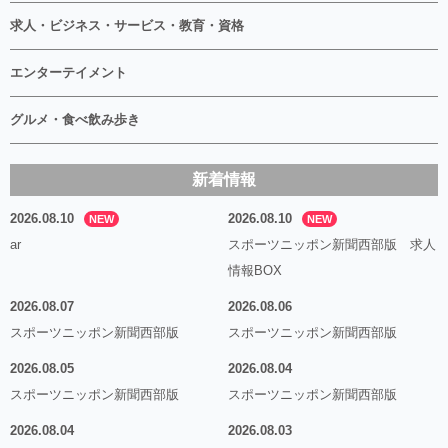
求人・ビジネス・サービス・教育・資格
エンターテイメント
グルメ・食べ飲み歩き
新着情報
2026.08.10
2026.08.10
NEW
NEW
ar
スポーツニッポン新聞西部版 求人
情報BOX
2026.08.07
2026.08.06
スポーツニッポン新聞西部版
スポーツニッポン新聞西部版
2026.08.05
2026.08.04
スポーツニッポン新聞西部版
スポーツニッポン新聞西部版
2026.08.04
2026.08.03