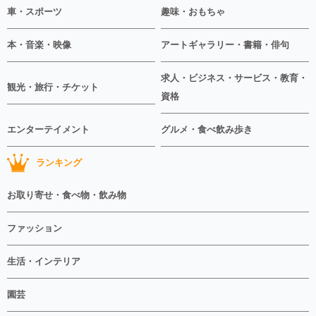
車・スポーツ
趣味・おもちゃ
本・音楽・映像
アートギャラリー・書籍・俳句
求人・ビジネス・サービス・教育・
観光・旅行・チケット
資格
エンターテイメント
グルメ・食べ飲み歩き
ランキング
お取り寄せ・食べ物・飲み物
ファッション
生活・インテリア
園芸