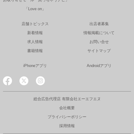
「Love on」
店舗トピックス
出店者募集
新着情報
情報掲載について
求人情報
お問い合せ
書籍情報
サイトマップ
iPhoneアプリ
Androidアプリ
総合広告代理店 有限会社エーエフエヌ
会社概要
プライバシーポリシー
採用情報