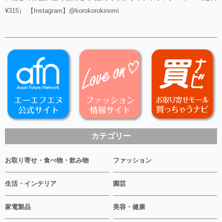
¥315） 【Instagram】@korokorokinomi
カテゴリー
お取り寄せ・食べ物・飲み物
ファッション
生活・インテリア
園芸
家電製品
美容・健康