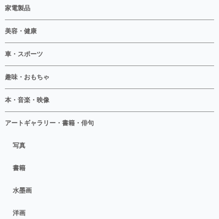
家電製品
美容・健康
車・スポーツ
趣味・おもちゃ
本・音楽・映像
アートギャラリー・書籍・俳句
写真
書籍
水墨画
洋画