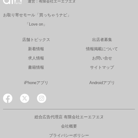
運営：有限会社エーエフエヌ
お取り寄せモール「買っちゃうナビ」
「Love on」
店舗トピックス
出店者募集
新着情報
情報掲載について
求人情報
お問い合せ
書籍情報
サイトマップ
iPhoneアプリ
Androidアプリ
総合広告代理店 有限会社エーエフエヌ
会社概要
プライバシーポリシー