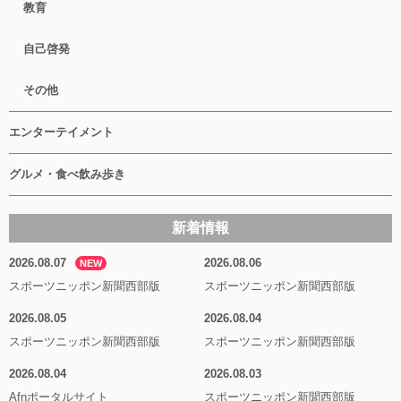
教育
自己啓発
その他
エンターテイメント
グルメ・食べ飲み歩き
新着情報
2026.08.07
2026.08.06
NEW
スポーツニッポン新聞西部版
スポーツニッポン新聞西部版
2026.08.05
2026.08.04
スポーツニッポン新聞西部版
スポーツニッポン新聞西部版
2026.08.04
2026.08.03
Afnポータルサイト
スポーツニッポン新聞西部版