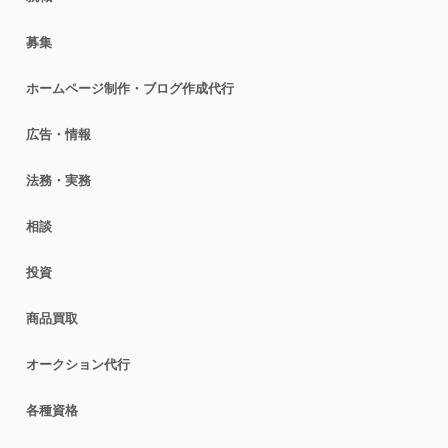
募集
ホームページ制作・ブログ作成代行
広告・情報
法務・実務
相談
投資
商品買取
オークション代行
各種資格