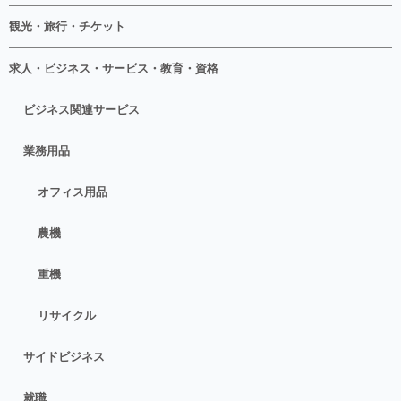
観光・旅行・チケット
求人・ビジネス・サービス・教育・資格
ビジネス関連サービス
業務用品
オフィス用品
農機
重機
リサイクル
サイドビジネス
就職