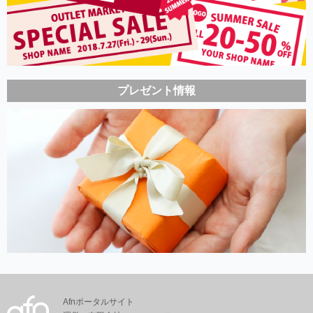
プレゼント情報
Afnポータルサイト