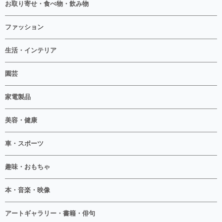
お取り寄せ・食べ物・飲み物
ファッション
生活・インテリア
園芸
家電製品
美容・健康
車・スポーツ
趣味・おもちゃ
本・音楽・映像
アートギャラリー・書籍・俳句