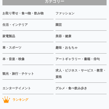
カテゴリー
お取り寄せ・食べ物・飲み物
ファッション
生活・インテリア
園芸
家電製品
美容・健康
車・スポーツ
趣味・おもちゃ
本・音楽・映像
アートギャラリー・書籍・俳句
求人・ビジネス・サービス・教育・
観光・旅行・チケット
資格
エンターテイメント
グルメ・食べ飲み歩き
ランキング