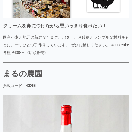
クリームを鼻につけながら思いっきり食べたい！
国産小麦と地元の新鮮なたまご、バター、お砂糖とシンプルな材料をも
とに、一つひとつ手作りしています。 ぜひお越しください。 ◉cup cake
各種 ¥400〜 《店頭販売》
まるの農園
掲載コード 43286