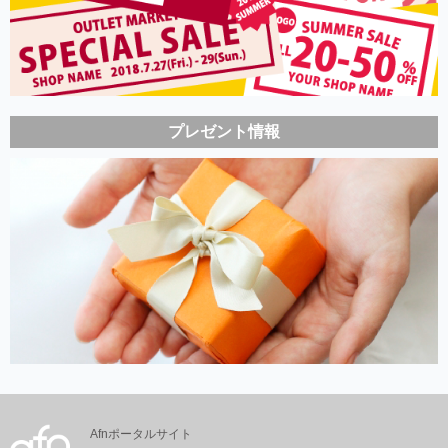
プレゼント情報
Afnポータルサイト