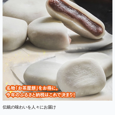
伝統の味わいを人々にお届け