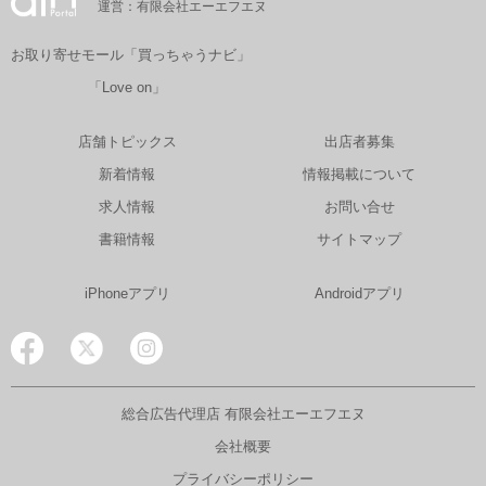
運営：有限会社エーエフエヌ
お取り寄せモール「買っちゃうナビ」
「Love on」
店舗トピックス
出店者募集
新着情報
情報掲載について
求人情報
お問い合せ
書籍情報
サイトマップ
iPhoneアプリ
Androidアプリ
総合広告代理店 有限会社エーエフエヌ
会社概要
プライバシーポリシー