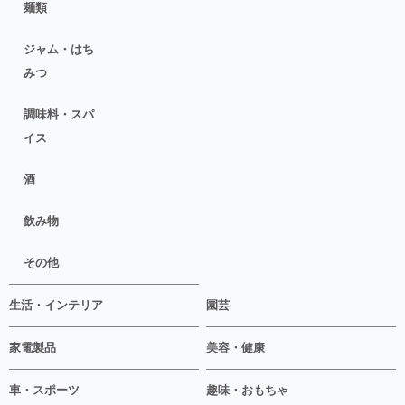
麺類
ジャム・はち
みつ
調味料・スパ
イス
酒
飲み物
その他
生活・インテリア
園芸
家電製品
美容・健康
車・スポーツ
趣味・おもちゃ