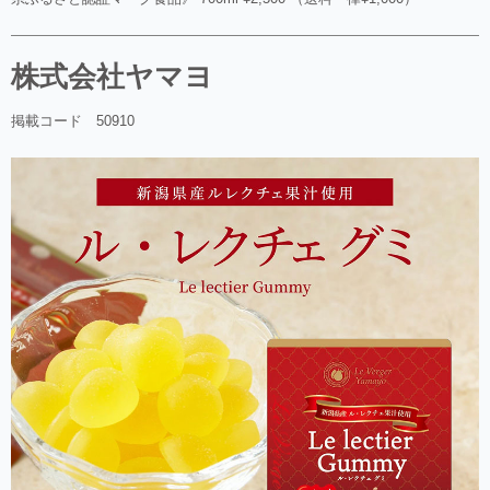
株式会社ヤマヨ
掲載コード 50910