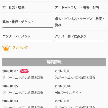
本・音楽・映像
アートギャラリー・書籍・俳句
求人・ビジネス・サービス・教育・
観光・旅行・チケット
資格
エンターテイメント
グルメ・食べ飲み歩き
ランキング
新着情報
2026.08.07
2026.08.06
NEW
スポーツニッポン新聞西部版
スポーツニッポン新聞西部版
2026.08.05
2026.08.04
スポーツニッポン新聞西部版
Afnポータルサイト
2026.08.04
2026.08.03
スポーツニッポン新聞西部版
スポーツニッポン新聞西部版