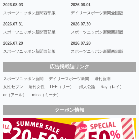
2026.08.03
2026.08.01
スポーツニッポン新聞西部版
デイリースポーツ新聞全国版
2026.07.31
2026.07.30
スポーツニッポン新聞西部版
スポーツニッポン新聞西部版
2026.07.29
2026.07.28
スポーツニッポン新聞西部版
スポーツニッポン新聞西部版
広告掲載誌リンク
スポーツニッポン新聞
デイリースポーツ新聞
週刊新潮
女性セブン
週刊女性
LEE（リー）
婦人公論
Ray（レイ）
ar（アール）
mina（ミーナ）
クーポン情報