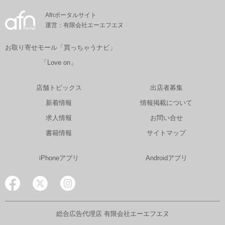
Afnポータルサイト
運営：有限会社エーエフエヌ
お取り寄せモール「買っちゃうナビ」
「Love on」
店舗トピックス
出店者募集
新着情報
情報掲載について
求人情報
お問い合せ
書籍情報
サイトマップ
iPhoneアプリ
Androidアプリ
総合広告代理店 有限会社エーエフエヌ