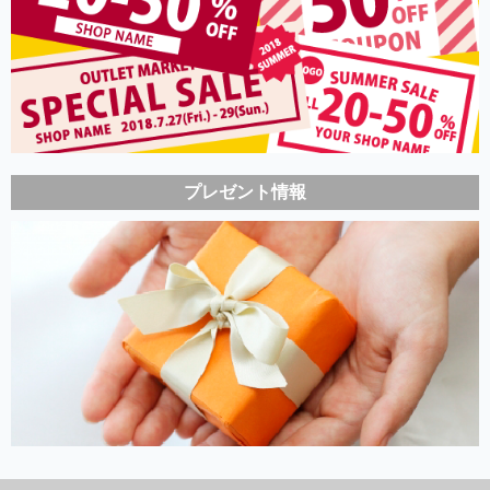
プレゼント情報