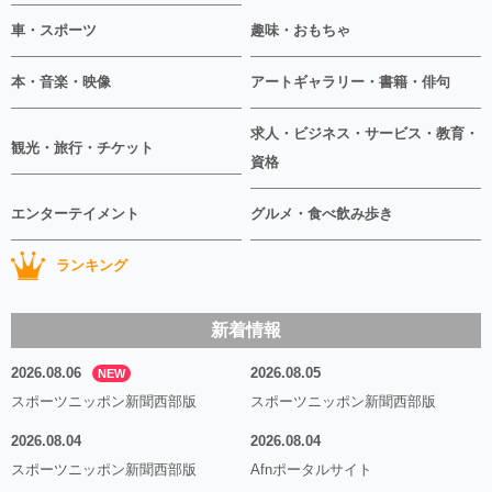
車・スポーツ
趣味・おもちゃ
本・音楽・映像
アートギャラリー・書籍・俳句
求人・ビジネス・サービス・教育・
観光・旅行・チケット
資格
エンターテイメント
グルメ・食べ飲み歩き
ランキング
新着情報
2026.08.06
2026.08.05
NEW
スポーツニッポン新聞西部版
スポーツニッポン新聞西部版
2026.08.04
2026.08.04
スポーツニッポン新聞西部版
Afnポータルサイト