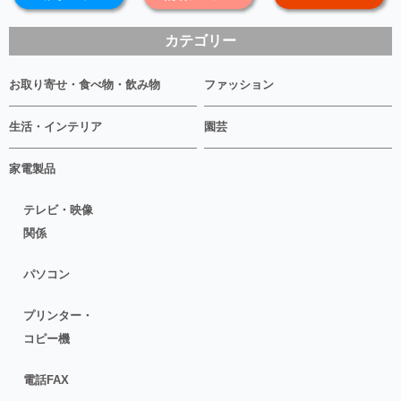
カテゴリー
お取り寄せ・食べ物・飲み物
ファッション
生活・インテリア
園芸
家電製品
テレビ・映像
関係
パソコン
プリンター・
コピー機
電話FAX