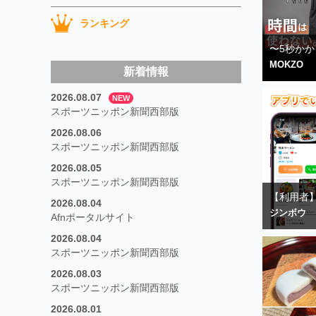
ランキング
〜5秒かか
MOKZO
新着情報
2026.08.07
NEW
スポーツニッポン新聞西部版
2026.08.06
スポーツニッポン新聞西部版
2026.08.05
スポーツニッポン新聞西部版
【利用者】
2026.08.04
ジンボウ
Afnポータルサイト
2026.08.04
スポーツニッポン新聞西部版
2026.08.03
スポーツニッポン新聞西部版
2026.08.01