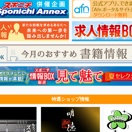
特選ショップ情報