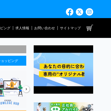
ト
ピング
求人情報
お問い合わせ
サイトマップ
ショッピング