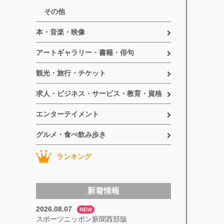
その他
本・音楽・映像
アートギャラリー・書籍・俳句
観光・旅行・チケット
求人・ビジネス・サービス・教育・資格
エンターテイメント
グルメ・食べ飲み歩き
ランキング
新着情報
2026.08.07
NEW
スポーツニッポン新聞西部版