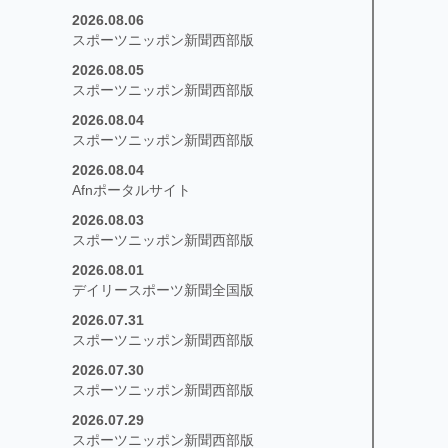
2026.08.06
スポーツニッポン新聞西部版
2026.08.05
スポーツニッポン新聞西部版
2026.08.04
スポーツニッポン新聞西部版
2026.08.04
Afnポータルサイト
2026.08.03
スポーツニッポン新聞西部版
2026.08.01
デイリースポーツ新聞全国版
2026.07.31
スポーツニッポン新聞西部版
2026.07.30
スポーツニッポン新聞西部版
2026.07.29
スポーツニッポン新聞西部版