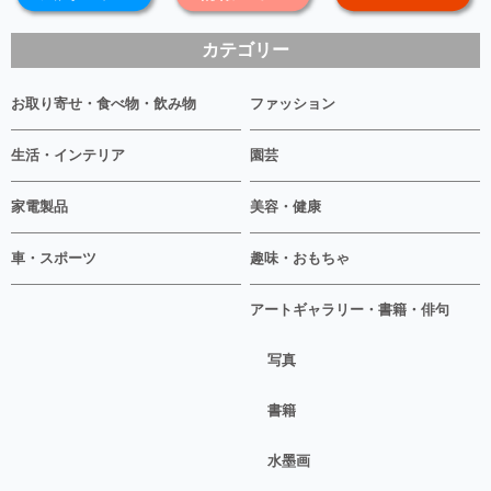
カテゴリー
お取り寄せ・食べ物・飲み物
ファッション
生活・インテリア
園芸
家電製品
美容・健康
車・スポーツ
趣味・おもちゃ
アートギャラリー・書籍・俳句
写真
書籍
水墨画