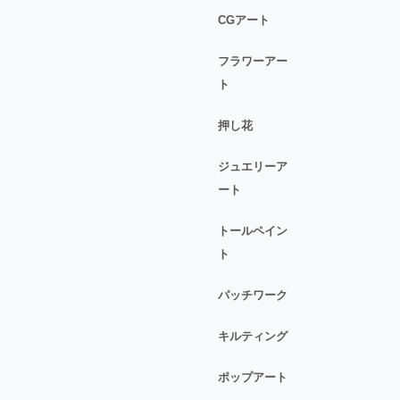
CGアート
フラワーアー
ト
押し花
ジュエリーア
ート
トールペイン
ト
パッチワーク
キルティング
ポップアート