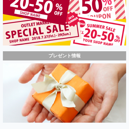
プレゼント情報