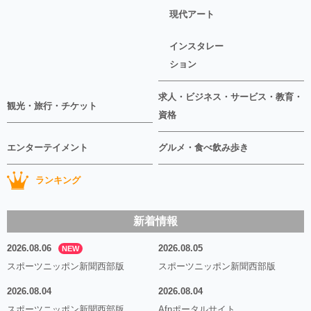
現代アート
インスタレー
ション
求人・ビジネス・サービス・教育・
観光・旅行・チケット
資格
エンターテイメント
グルメ・食べ飲み歩き
ランキング
新着情報
2026.08.06
2026.08.05
NEW
スポーツニッポン新聞西部版
スポーツニッポン新聞西部版
2026.08.04
2026.08.04
スポーツニッポン新聞西部版
Afnポータルサイト