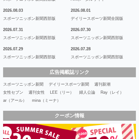
2026.08.03
2026.08.01
スポーツニッポン新聞西部版
デイリースポーツ新聞全国版
2026.07.31
2026.07.30
スポーツニッポン新聞西部版
スポーツニッポン新聞西部版
2026.07.29
2026.07.28
スポーツニッポン新聞西部版
スポーツニッポン新聞西部版
広告掲載誌リンク
スポーツニッポン新聞
デイリースポーツ新聞
週刊新潮
女性セブン
週刊女性
LEE（リー）
婦人公論
Ray（レイ）
ar（アール）
mina（ミーナ）
クーポン情報