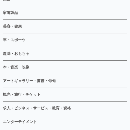
家電製品
美容・健康
車・スポーツ
趣味・おもちゃ
本・音楽・映像
アートギャラリー・書籍・俳句
観光・旅行・チケット
求人・ビジネス・サービス・教育・資格
エンターテイメント