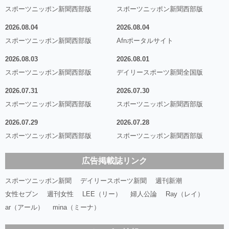
スポーツニッポン新聞西部版
スポーツニッポン新聞西部版
2026.08.04
2026.08.04
スポーツニッポン新聞西部版
Afnポータルサイト
2026.08.03
2026.08.01
スポーツニッポン新聞西部版
デイリースポーツ新聞全国版
2026.07.31
2026.07.30
スポーツニッポン新聞西部版
スポーツニッポン新聞西部版
2026.07.29
2026.07.28
スポーツニッポン新聞西部版
スポーツニッポン新聞西部版
広告掲載誌リンク
スポーツニッポン新聞
デイリースポーツ新聞
週刊新潮
女性セブン
週刊女性
LEE（リー）
婦人公論
Ray（レイ）
ar（アール）
mina（ミーナ）