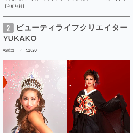
【利用無料】
ビューティライフクリエイター
YUKAKO
掲載コード 51020