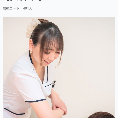
掲載コード 49480