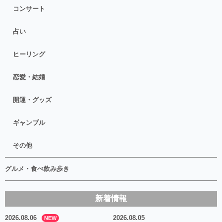
コンサート
占い
ヒーリング
恋愛・結婚
開運・グッズ
ギャンブル
その他
グルメ・食べ飲み歩き
新着情報
2026.08.06
2026.08.05
NEW