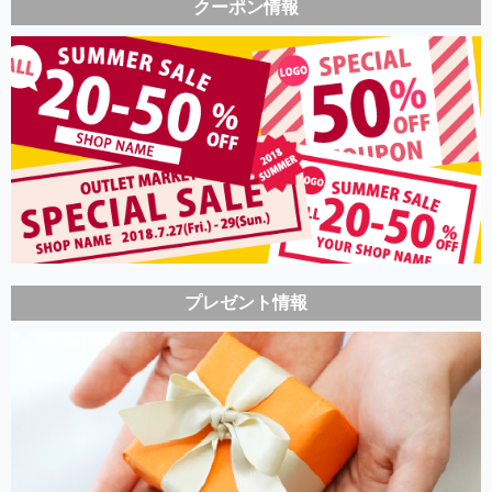
クーポン情報
プレゼント情報