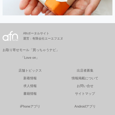
Afnポータルサイト
運営：有限会社エーエフエヌ
お取り寄せモール「買っちゃうナビ」
「Love on」
店舗トピックス
出店者募集
新着情報
情報掲載について
求人情報
お問い合せ
書籍情報
サイトマップ
iPhoneアプリ
Androidアプリ