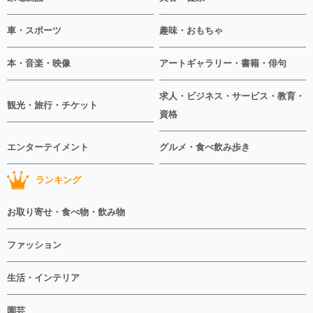
車・スポーツ
趣味・おもちゃ
本・音楽・映像
アートギャラリー・書籍・俳句
求人・ビジネス・サービス・教育・
観光・旅行・チケット
資格
エンターテイメント
グルメ・食べ飲み歩き
ランキング
お取り寄せ・食べ物・飲み物
ファッション
生活・インテリア
園芸