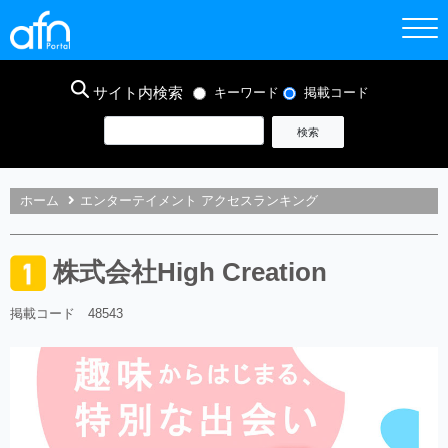
サイト内検索
キーワード
掲載コード
ホーム
エンターテイメント アクセスランキング
株式会社High Creation
掲載コード 48543