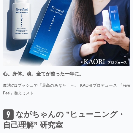
心。身体。魂。全てが整った一年に。
魔法の1プッシュで「最高のあなた」へ。 KAORIプロデュース 『Five
Feel』整えミスト
ながちゃんの ”ヒューニング・
自己理解” 研究室