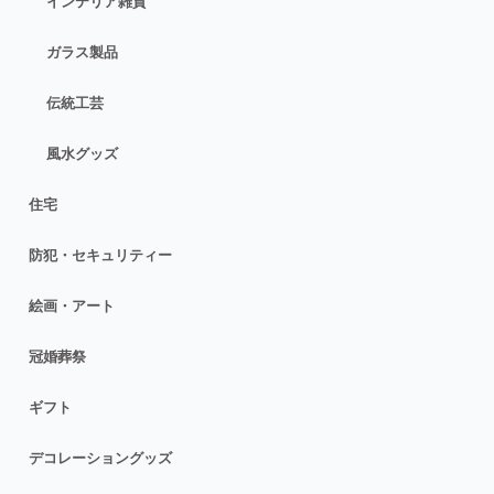
インテリア雑貨
ガラス製品
伝統工芸
風水グッズ
住宅
防犯・セキュリティー
絵画・アート
冠婚葬祭
ギフト
デコレーショングッズ