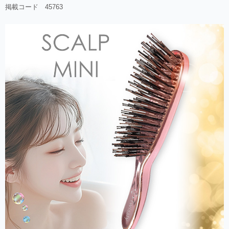
掲載コード 45763