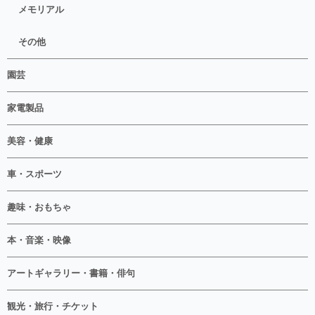
メモリアル
その他
園芸
家電製品
美容・健康
車・スポーツ
趣味・おもちゃ
本・音楽・映像
アートギャラリー・書籍・俳句
観光・旅行・チケット