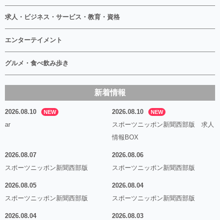
求人・ビジネス・サービス・教育・資格
エンターテイメント
グルメ・食べ飲み歩き
新着情報
2026.08.10
2026.08.10
NEW
NEW
ar
スポーツニッポン新聞西部版 求人
情報BOX
2026.08.07
2026.08.06
スポーツニッポン新聞西部版
スポーツニッポン新聞西部版
2026.08.05
2026.08.04
スポーツニッポン新聞西部版
スポーツニッポン新聞西部版
2026.08.04
2026.08.03