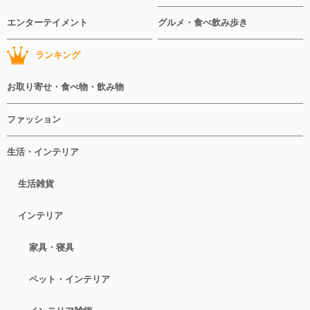
エンターテイメント
グルメ・食べ飲み歩き
ランキング
お取り寄せ・食べ物・飲み物
ファッション
生活・インテリア
生活雑貨
インテリア
家具・寝具
ペット・インテリア