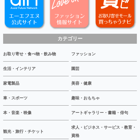
カテゴリー
お取り寄せ・食べ物・飲み物
ファッション
生活・インテリア
園芸
家電製品
美容・健康
車・スポーツ
趣味・おもちゃ
本・音楽・映像
アートギャラリー・書籍・俳句
求人・ビジネス・サービス・教育・
観光・旅行・チケット
資格