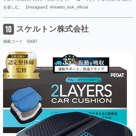
を楽しむ。 【Instagram】＠bowtto_look_official
スケルトン株式会社
掲載コード 50687