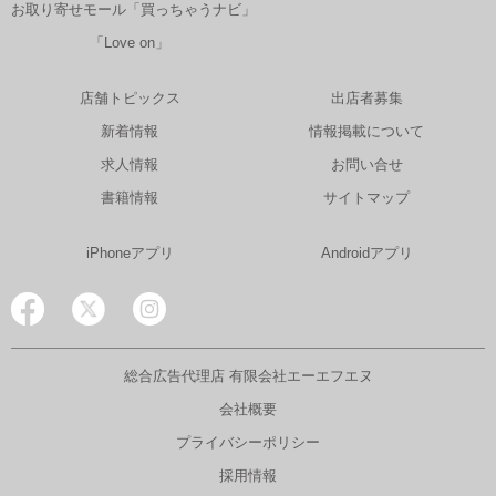
お取り寄せモール「買っちゃうナビ」
「Love on」
店舗トピックス
出店者募集
新着情報
情報掲載について
求人情報
お問い合せ
書籍情報
サイトマップ
iPhoneアプリ
Androidアプリ
総合広告代理店 有限会社エーエフエヌ
会社概要
プライバシーポリシー
採用情報