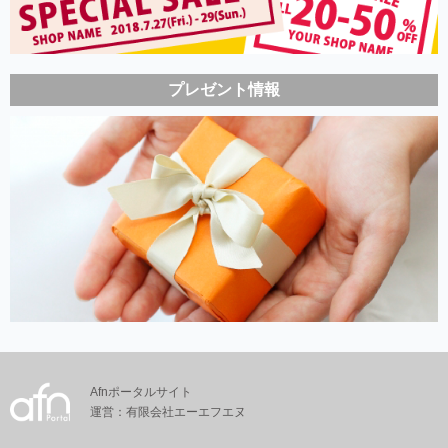
プレゼント情報
Afnポータルサイト
運営：有限会社エーエフエヌ