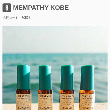
MEMPATHY KOBE
掲載コード 50571