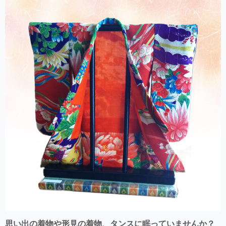
思い出の着物や形見の着物、タンスに眠っていませんか？