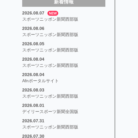
新着情報
2026.08.07
NEW
スポーツニッポン新聞西部版
2026.08.06
スポーツニッポン新聞西部版
2026.08.05
スポーツニッポン新聞西部版
2026.08.04
スポーツニッポン新聞西部版
2026.08.04
Afnポータルサイト
2026.08.03
スポーツニッポン新聞西部版
2026.08.01
デイリースポーツ新聞全国版
2026.07.31
スポーツニッポン新聞西部版
2026.07.30