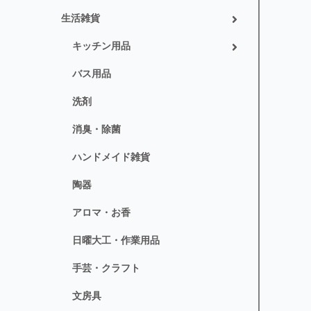
生活雑貨
キッチン用品
バス用品
洗剤
消臭・除菌
ハンドメイド雑貨
陶器
アロマ・お香
日曜大工・作業用品
手芸・クラフト
文房具