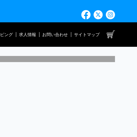
ト
ピング
求人情報
お問い合わせ
サイトマップ