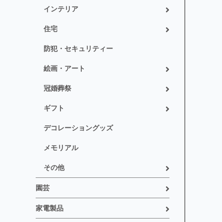
インテリア
住宅
防犯・セキュリティー
絵画・アート
冠婚葬祭
ギフト
デコレーショングッズ
メモリアル
その他
園芸
家電製品