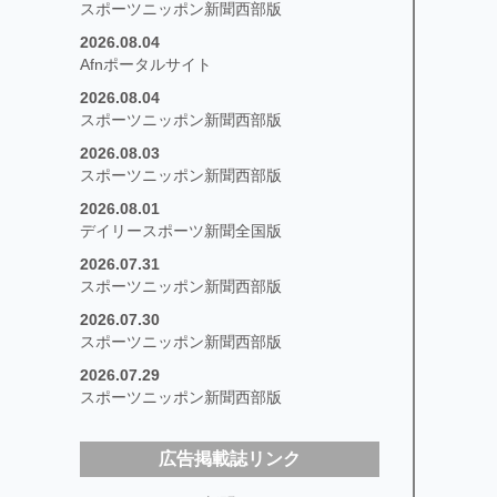
スポーツニッポン新聞西部版
2026.08.04
Afnポータルサイト
2026.08.04
スポーツニッポン新聞西部版
2026.08.03
スポーツニッポン新聞西部版
2026.08.01
デイリースポーツ新聞全国版
2026.07.31
スポーツニッポン新聞西部版
2026.07.30
スポーツニッポン新聞西部版
2026.07.29
スポーツニッポン新聞西部版
広告掲載誌リンク