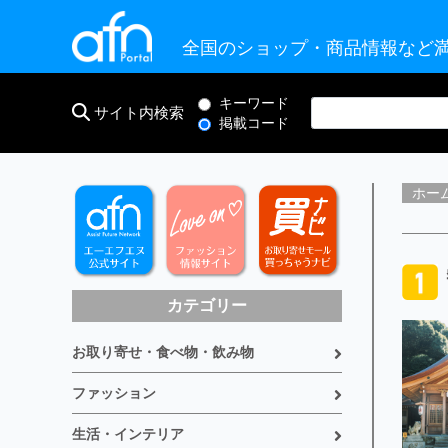
全国のショップ・商品情報など満
キーワード
サイト内検索
掲載コード
ホー
カテゴリー
お取り寄せ・食べ物・飲み物
ファッション
生活・インテリア