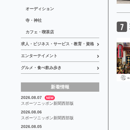
オーディション
寺・神社
カフェ・喫茶店
求人・ビジネス・サービス・教育・資格
エンターテイメント
グルメ・食べ飲み歩き
新着情報
2026.08.07
NEW
スポーツニッポン新聞西部版
2026.08.06
スポーツニッポン新聞西部版
2026.08.05