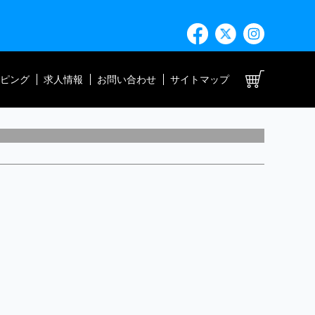
ト
ピング
求人情報
お問い合わせ
サイトマップ