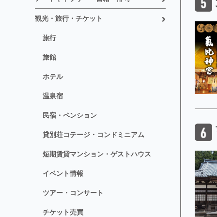
観光・旅行・チケット
旅行
旅館
ホテル
温泉宿
民宿・ペンション
貸別荘コテージ・コンドミニアム
短期賃貸マンション・ゲストハウス
イベント情報
ツアー・コンサート
チケット売買