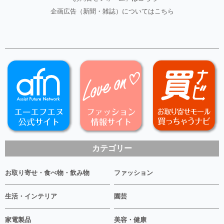
企画広告（新聞・雑誌）については
こちら
カテゴリー
お取り寄せ・食べ物・飲み物
ファッション
生活・インテリア
園芸
家電製品
美容・健康