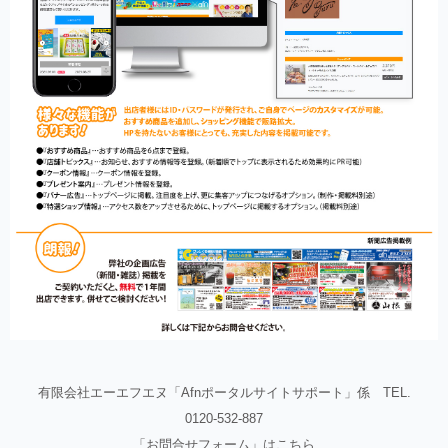
有限会社エーエフエヌ「Afnポータルサイトサポート」係 TEL.
0120-532-887
「お問合せフォーム」は
こちら