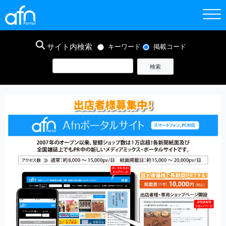
サイト内検索
キーワード
掲載コード