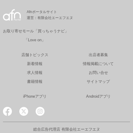
Afnポータルサイト
運営：有限会社エーエフエヌ
お取り寄せモール「買っちゃうナビ」
「Love on」
店舗トピックス
出店者募集
新着情報
情報掲載について
求人情報
お問い合せ
書籍情報
サイトマップ
iPhoneアプリ
Androidアプリ
総合広告代理店 有限会社エーエフエヌ