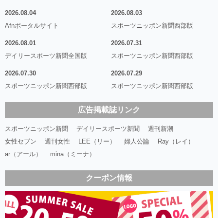
2026.08.04
2026.08.03
Afnポータルサイト
スポーツニッポン新聞西部版
2026.08.01
2026.07.31
デイリースポーツ新聞全国版
スポーツニッポン新聞西部版
2026.07.30
2026.07.29
スポーツニッポン新聞西部版
スポーツニッポン新聞西部版
広告掲載誌リンク
スポーツニッポン新聞
デイリースポーツ新聞
週刊新潮
女性セブン
週刊女性
LEE（リー）
婦人公論
Ray（レイ）
ar（アール）
mina（ミーナ）
クーポン情報