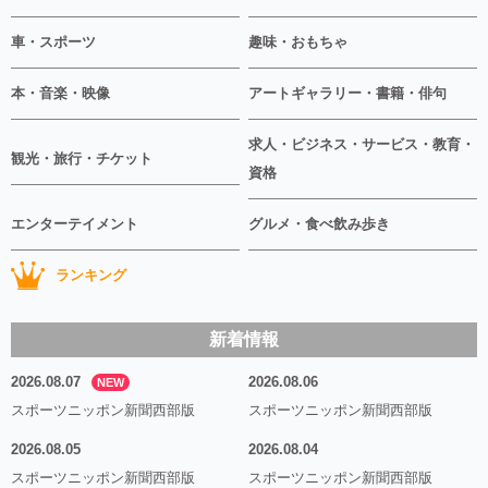
車・スポーツ
趣味・おもちゃ
本・音楽・映像
アートギャラリー・書籍・俳句
求人・ビジネス・サービス・教育・
観光・旅行・チケット
資格
エンターテイメント
グルメ・食べ飲み歩き
ランキング
新着情報
2026.08.07
2026.08.06
NEW
スポーツニッポン新聞西部版
スポーツニッポン新聞西部版
2026.08.05
2026.08.04
スポーツニッポン新聞西部版
スポーツニッポン新聞西部版