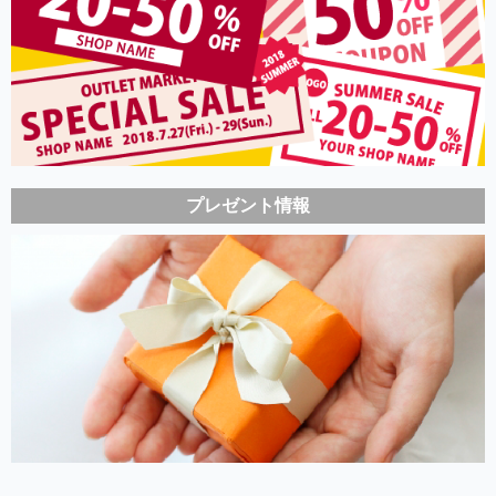
プレゼント情報