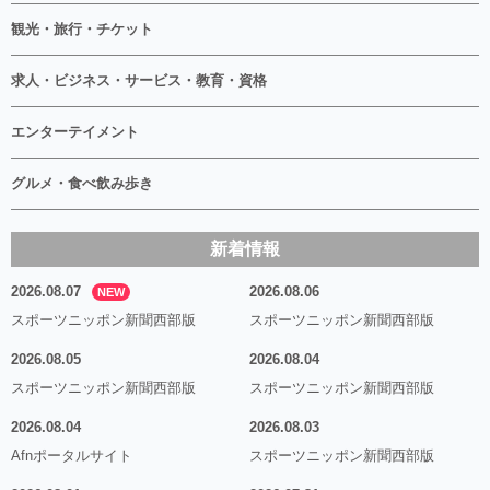
観光・旅行・チケット
求人・ビジネス・サービス・教育・資格
エンターテイメント
グルメ・食べ飲み歩き
新着情報
2026.08.07
2026.08.06
NEW
スポーツニッポン新聞西部版
スポーツニッポン新聞西部版
2026.08.05
2026.08.04
スポーツニッポン新聞西部版
スポーツニッポン新聞西部版
2026.08.04
2026.08.03
Afnポータルサイト
スポーツニッポン新聞西部版