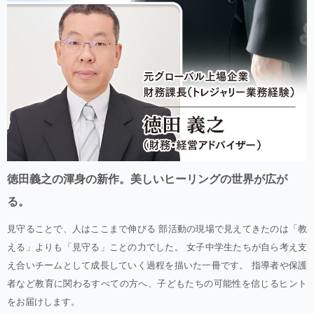
徳田義之の渾身の新作。美しいヒーリングの世界が広が
る。
見守ることで、人はここまで伸びる 部活動の現場で見えてきたのは「教
える」よりも「見守る」ことの力でした。 女子中学生たちが自ら考え支
え合いチームとして成長していく過程を描いた一冊です。 指導者や保護
者など教育に関わるすべての方へ、子どもたちの可能性を信じるヒント
をお届けします。