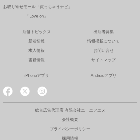
お取り寄せモール「買っちゃうナビ」
「Love on」
店舗トピックス
出店者募集
新着情報
情報掲載について
求人情報
お問い合せ
書籍情報
サイトマップ
iPhoneアプリ
Androidアプリ
総合広告代理店 有限会社エーエフエヌ
会社概要
プライバシーポリシー
採用情報