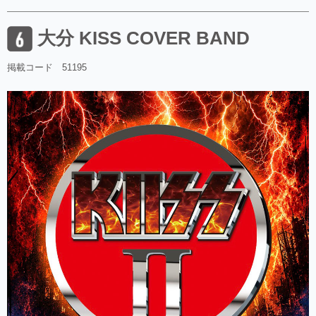
大分 KISS COVER BAND
掲載コード 51195