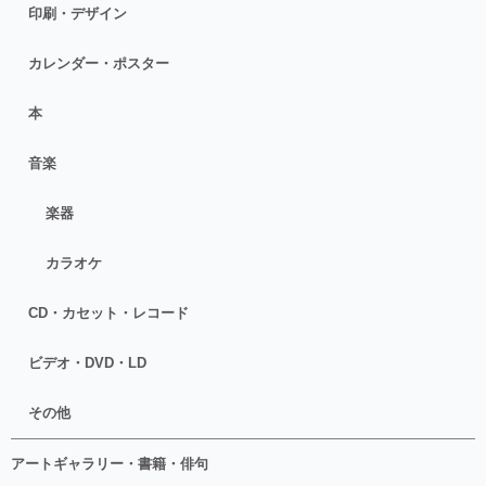
印刷・デザイン
カレンダー・ポスター
本
音楽
楽器
カラオケ
CD・カセット・レコード
ビデオ・DVD・LD
その他
アートギャラリー・書籍・俳句