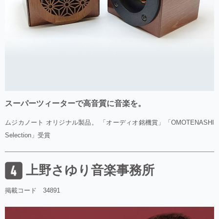
スーパーツィーターで高音質に音楽を。
ムジカノート オリジナル製品。 「オーディオ銘機賞」「OMOTENASHI
Selection」受賞
上野さゆり音楽事務所
掲載コード 34891