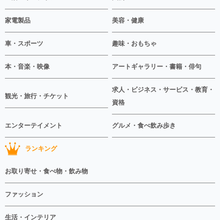
家電製品
美容・健康
車・スポーツ
趣味・おもちゃ
本・音楽・映像
アートギャラリー・書籍・俳句
求人・ビジネス・サービス・教育・
観光・旅行・チケット
資格
エンターテイメント
グルメ・食べ飲み歩き
ランキング
お取り寄せ・食べ物・飲み物
ファッション
生活・インテリア