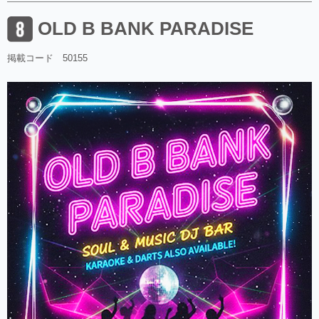
OLD B BANK PARADISE
掲載コード 50155