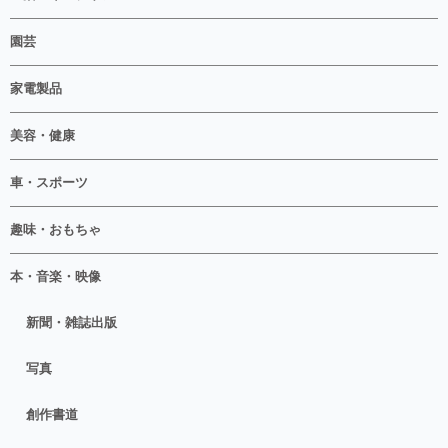
園芸
家電製品
美容・健康
車・スポーツ
趣味・おもちゃ
本・音楽・映像
新聞・雑誌出版
写真
創作書道