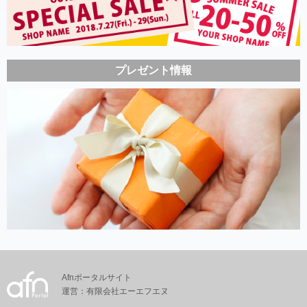
プレゼント情報
Afnポータルサイト
運営：有限会社エーエフエヌ