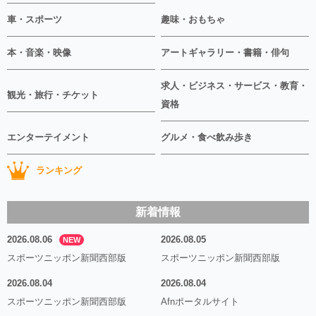
車・スポーツ
趣味・おもちゃ
本・音楽・映像
アートギャラリー・書籍・俳句
求人・ビジネス・サービス・教育・
観光・旅行・チケット
資格
エンターテイメント
グルメ・食べ飲み歩き
ランキング
新着情報
2026.08.06
2026.08.05
NEW
スポーツニッポン新聞西部版
スポーツニッポン新聞西部版
2026.08.04
2026.08.04
スポーツニッポン新聞西部版
Afnポータルサイト