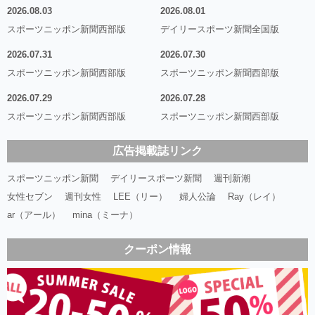
2026.08.03
2026.08.01
スポーツニッポン新聞西部版
デイリースポーツ新聞全国版
2026.07.31
2026.07.30
スポーツニッポン新聞西部版
スポーツニッポン新聞西部版
2026.07.29
2026.07.28
スポーツニッポン新聞西部版
スポーツニッポン新聞西部版
広告掲載誌リンク
スポーツニッポン新聞
デイリースポーツ新聞
週刊新潮
女性セブン
週刊女性
LEE（リー）
婦人公論
Ray（レイ）
ar（アール）
mina（ミーナ）
クーポン情報