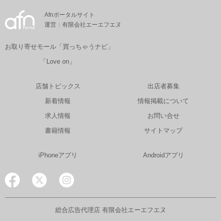
Afnポータルサイト
運営：有限会社エーエフエヌ
お取り寄せモール「買っちゃうナビ」
「Love on」
店舗トピックス
出店者募集
新着情報
情報掲載について
求人情報
お問い合せ
書籍情報
サイトマップ
iPhoneアプリ
Androidアプリ
総合広告代理店 有限会社エーエフエヌ