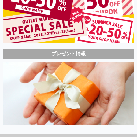
プレゼント情報