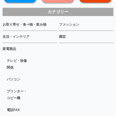
カテゴリー
お取り寄せ・食べ物・飲み物
ファッション
生活・インテリア
園芸
家電製品
テレビ・映像
関係
パソコン
プリンター・
コピー機
電話FAX