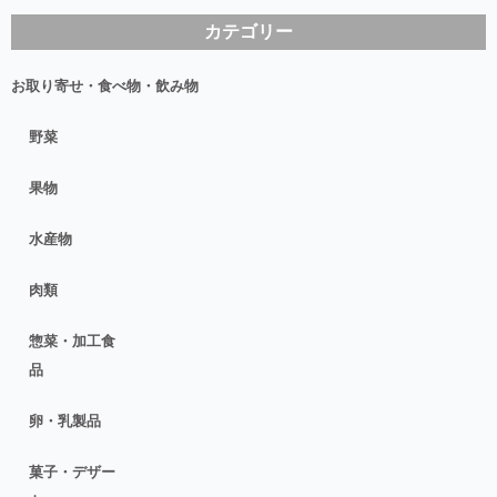
カテゴリー
お取り寄せ・食べ物・飲み物
野菜
果物
水産物
肉類
惣菜・加工食
品
卵・乳製品
菓子・デザー