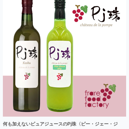
何も加えないピュアジュースのPj珠〈ピー・ジェー・ジ