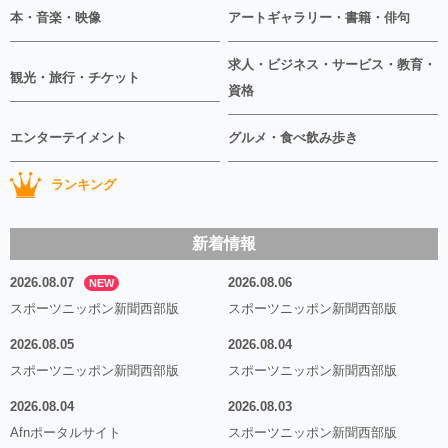
本・音楽・映像
アートギャラリー・書籍・俳句
求人・ビジネス・サービス・教育・
観光・旅行・チケット
資格
エンターテイメント
グルメ・食べ飲み歩き
ランキング
新着情報
2026.08.07
2026.08.06
NEW
スポーツニッポン新聞西部版
スポーツニッポン新聞西部版
2026.08.05
2026.08.04
スポーツニッポン新聞西部版
スポーツニッポン新聞西部版
2026.08.04
2026.08.03
Afnポータルサイト
スポーツニッポン新聞西部版