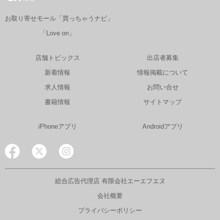
お取り寄せモール「買っちゃうナビ」
「Love on」
店舗トピックス
出店者募集
新着情報
情報掲載について
求人情報
お問い合せ
書籍情報
サイトマップ
iPhoneアプリ
Androidアプリ
総合広告代理店 有限会社エーエフエヌ
会社概要
プライバシーポリシー