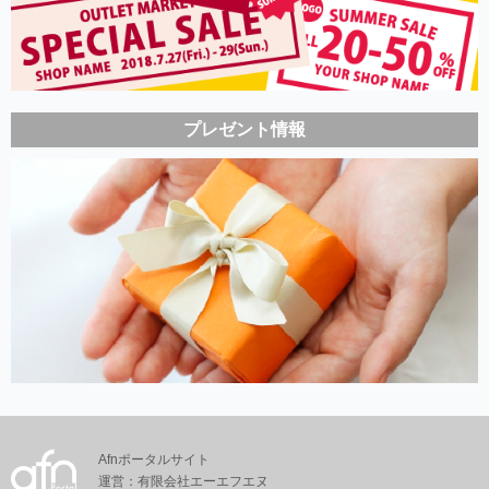
プレゼント情報
Afnポータルサイト
運営：有限会社エーエフエヌ