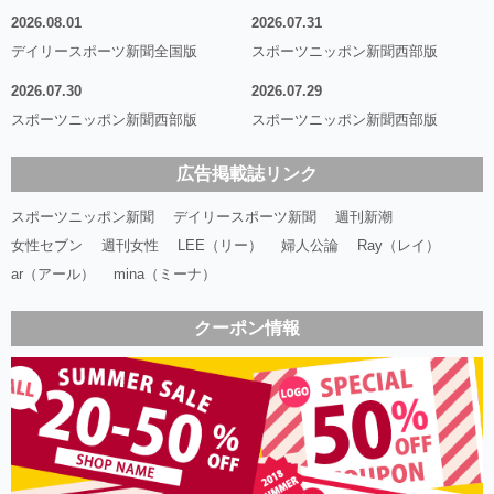
2026.08.01
2026.07.31
デイリースポーツ新聞全国版
スポーツニッポン新聞西部版
2026.07.30
2026.07.29
スポーツニッポン新聞西部版
スポーツニッポン新聞西部版
広告掲載誌リンク
スポーツニッポン新聞
デイリースポーツ新聞
週刊新潮
女性セブン
週刊女性
LEE（リー）
婦人公論
Ray（レイ）
ar（アール）
mina（ミーナ）
クーポン情報