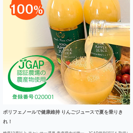
ポリフェノールで健康維持 りんごジュースで夏を乗りき
れ！