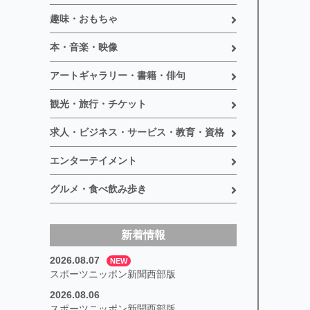
趣味・おもちゃ
本・音楽・映像
アートギャラリー・書籍・俳句
観光・旅行・チケット
求人・ビジネス・サービス・教育・資格
エンターテイメント
グルメ・食べ飲み歩き
新着情報
2026.08.07
NEW
スポーツニッポン新聞西部版
2026.08.06
スポーツニッポン新聞西部版