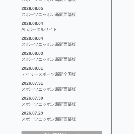
2026.08.05
スポーツニッポン新聞西部版
2026.08.04
Afnポータルサイト
2026.08.04
スポーツニッポン新聞西部版
2026.08.03
スポーツニッポン新聞西部版
2026.08.01
デイリースポーツ新聞全国版
2026.07.31
スポーツニッポン新聞西部版
2026.07.30
スポーツニッポン新聞西部版
2026.07.29
スポーツニッポン新聞西部版