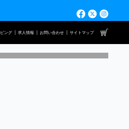
ト
ピング
求人情報
お問い合わせ
サイトマップ