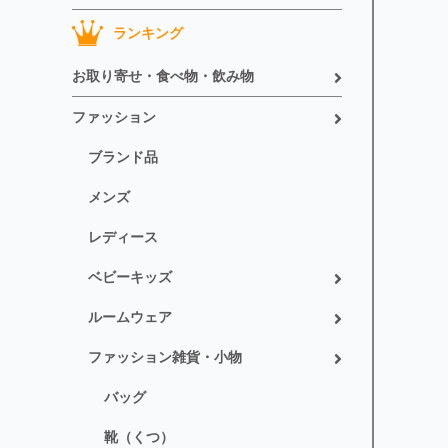
ランキング
お取り寄せ・食べ物・飲み物
ファッション
ブランド品
メンズ
レディース
ベビーキッズ
ルームウェア
ファッション雑貨・小物
バッグ
靴（くつ）