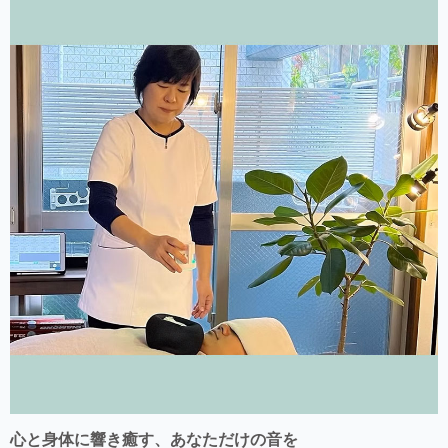
心と身体に響き癒す、あなただけの音を