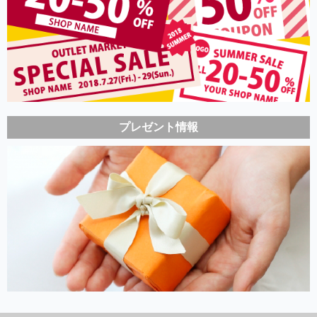
プレゼント情報