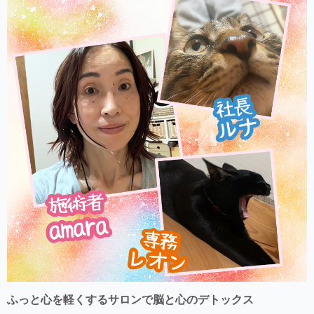
ふっと心を軽くするサロンで脳と心のデトックス