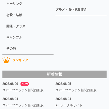
ヒーリング
グルメ・食べ飲み歩き
恋愛・結婚
開運・グッズ
ギャンブル
その他
ランキング
新着情報
2026.08.06
2026.08.05
NEW
スポーツニッポン新聞西部版
スポーツニッポン新聞西部版
2026.08.04
2026.08.04
スポーツニッポン新聞西部版
Afnポータルサイト