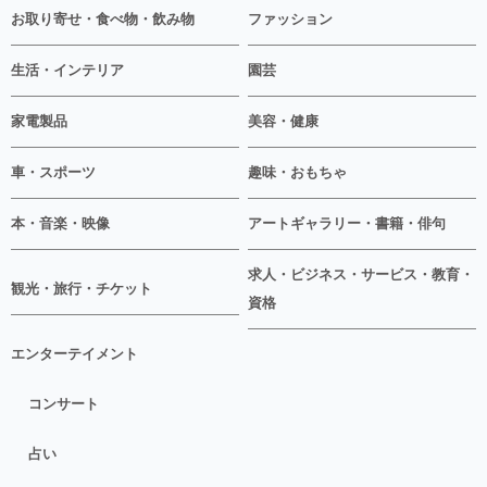
お取り寄せ・食べ物・飲み物
ファッション
生活・インテリア
園芸
家電製品
美容・健康
車・スポーツ
趣味・おもちゃ
本・音楽・映像
アートギャラリー・書籍・俳句
求人・ビジネス・サービス・教育・
観光・旅行・チケット
資格
エンターテイメント
コンサート
占い