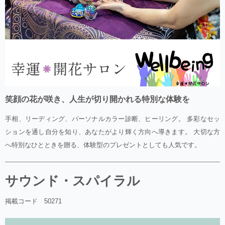
笑顔の花が咲き、人生が切り開かれる特別な体験を
手相、リーディング、パーソナルカラー診断、ヒーリング。 多彩なセッ
ションを通し自分を知り、あなたがより輝く方向へ導きます。 大切な方
へ特別なひとときを贈る、体験型のプレゼントとしても人気です。
サウンド・スパイラル
掲載コード 50271