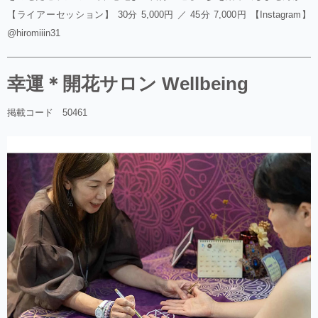
【ライアーセッション】 30分 5,000円 ／ 45分 7,000円 【Instagram】
@hiromiiin31
幸運＊開花サロン Wellbeing
掲載コード 50461