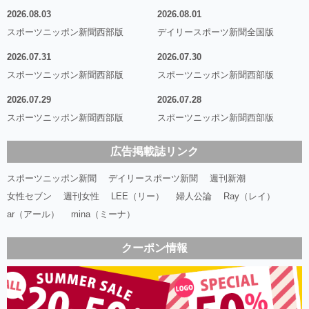
2026.08.03
2026.08.01
スポーツニッポン新聞西部版
デイリースポーツ新聞全国版
2026.07.31
2026.07.30
スポーツニッポン新聞西部版
スポーツニッポン新聞西部版
2026.07.29
2026.07.28
スポーツニッポン新聞西部版
スポーツニッポン新聞西部版
広告掲載誌リンク
スポーツニッポン新聞
デイリースポーツ新聞
週刊新潮
女性セブン
週刊女性
LEE（リー）
婦人公論
Ray（レイ）
ar（アール）
mina（ミーナ）
クーポン情報