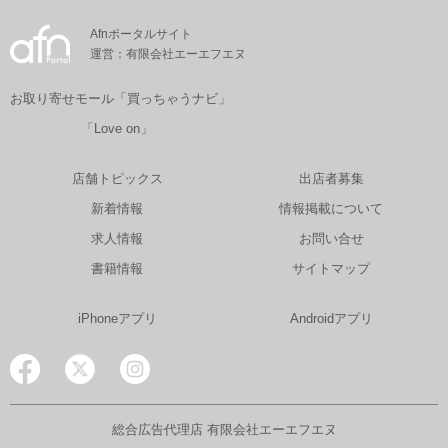
Afnポータルサイト
運営：有限会社エーエフエヌ
お取り寄せモール「買っちゃうナビ」
「Love on」
店舗トピックス
出店者募集
新着情報
情報掲載について
求人情報
お問い合せ
書籍情報
サイトマップ
iPhoneアプリ
Androidアプリ
総合広告代理店 有限会社エーエフエヌ