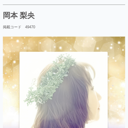
岡本 梨央
掲載コード 49470