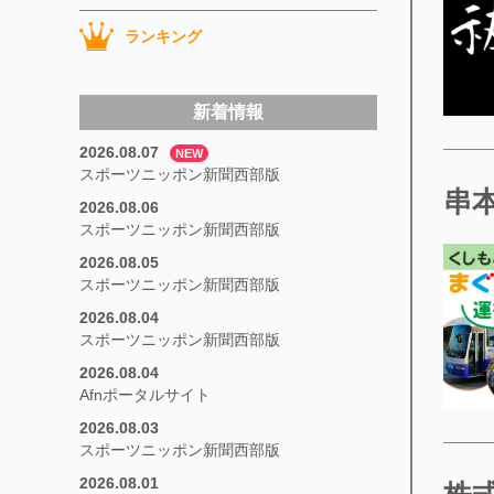
ランキング
新着情報
2026.08.07
NEW
スポーツニッポン新聞西部版
串
2026.08.06
スポーツニッポン新聞西部版
2026.08.05
スポーツニッポン新聞西部版
2026.08.04
スポーツニッポン新聞西部版
2026.08.04
Afnポータルサイト
2026.08.03
スポーツニッポン新聞西部版
2026.08.01