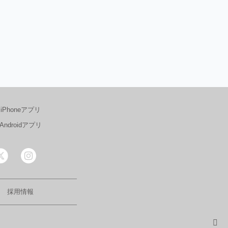
iPhoneアプリ
Androidアプリ
採用情報