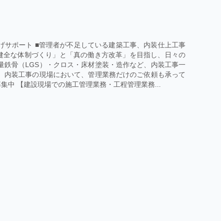
げサポート ■管理者が不足している建築工事、内装仕上工事
健全な体制づくり」と「真の働き方改革」を目指し、日々の
量鉄骨（LGS）・クロス・床材塗装・造作など、内装工事一
】 内装工事の現場において、管理業務だけのご依頼も承って
集中 【建設現場での施工管理業務・工程管理業務...