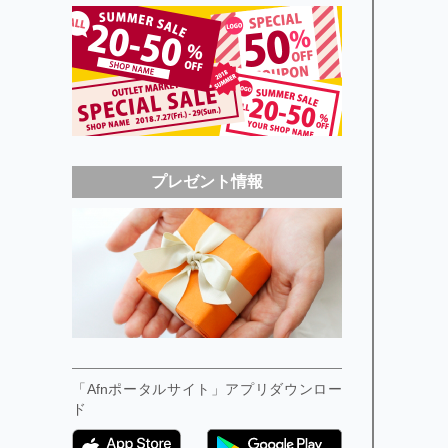
プレゼント情報
「Afnポータルサイト」アプリダウンロー
ド