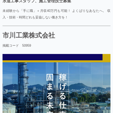
水道工事スタッフ、施工管理技士募集
未経験から「手に職」＋月収40万円も可能！ よくばりなあなたへ。 収
入・技術・時間どれも妥協しない働き方を！
市川工業株式会社
掲載コード 50959