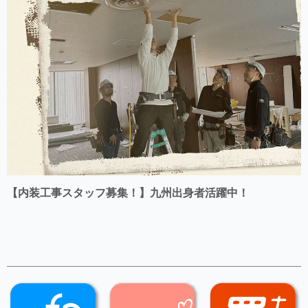
【内装工事スタッフ募集！】九州出身者活躍中！