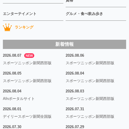
資格
エンターテイメント
グルメ・食べ飲み歩き
ランキング
新着情報
2026.08.07
2026.08.06
NEW
スポーツニッポン新聞西部版
スポーツニッポン新聞西部版
2026.08.05
2026.08.04
スポーツニッポン新聞西部版
スポーツニッポン新聞西部版
2026.08.04
2026.08.03
Afnポータルサイト
スポーツニッポン新聞西部版
2026.08.01
2026.07.31
デイリースポーツ新聞全国版
スポーツニッポン新聞西部版
2026.07.30
2026.07.29