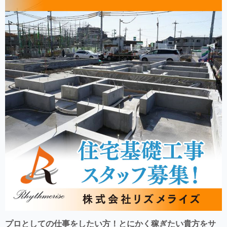
プロとしての仕事をしたい方！とにかく稼ぎたい貴方をサ