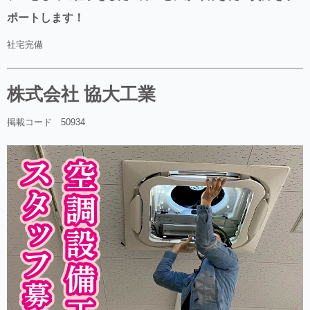
ポートします！
社宅完備
株式会社 協大工業
掲載コード 50934