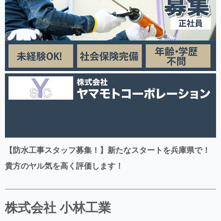
【防水工事スタッフ募集！】新たなスタートを兵庫県で！
貴方のヤル気を高く評価します！
株式会社 小林工業