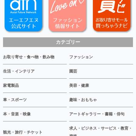
カテゴリー
お取り寄せ・食べ物・飲み物
ファッション
生活・インテリア
園芸
家電製品
美容・健康
車・スポーツ
趣味・おもちゃ
本・音楽・映像
アートギャラリー・書籍・俳句
求人・ビジネス・サービス・教育・
観光・旅行・チケット