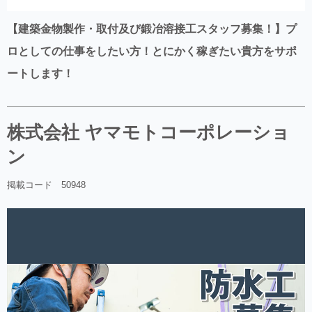
【建築金物製作・取付及び鍛冶溶接工スタッフ募集！】プ
ロとしての仕事をしたい方！とにかく稼ぎたい貴方をサポ
ートします！
株式会社 ヤマモトコーポレーショ
ン
掲載コード 50948