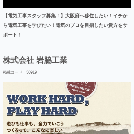
【電気工事スタッフ募集！】大阪府へ移住したい！イチか
ら電気工事を学びたい！電気のプロを目指したい貴方をサ
ポート！
株式会社 岩脇工業
掲載コード 50919