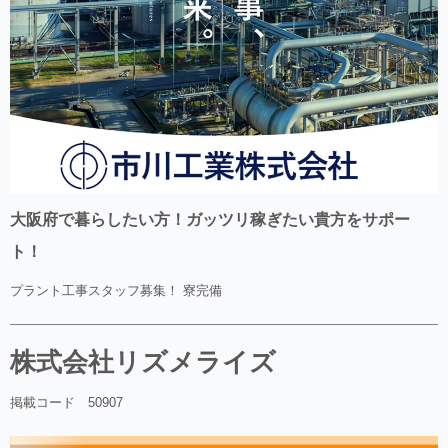
大阪府で暮らしたい方！ガッツリ稼ぎたい貴方をサポー
ト！
プラント工事スタッフ募集！ 寮完備
株式会社リズメライズ
掲載コード 50907