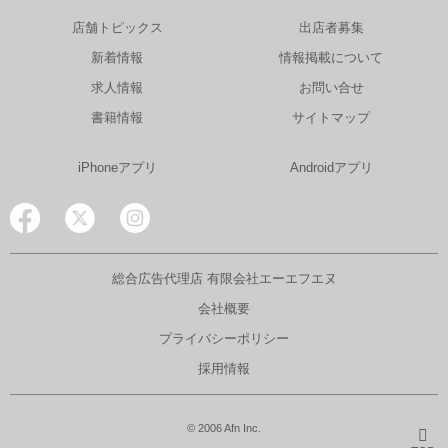
店舗トピックス
出店者募集
新着情報
情報掲載について
求人情報
お問い合せ
書籍情報
サイトマップ
iPhoneアプリ
Androidアプリ
総合広告代理店 有限会社エーエフエヌ
会社概要
プライバシーポリシー
採用情報
© 2006 Afn Inc.