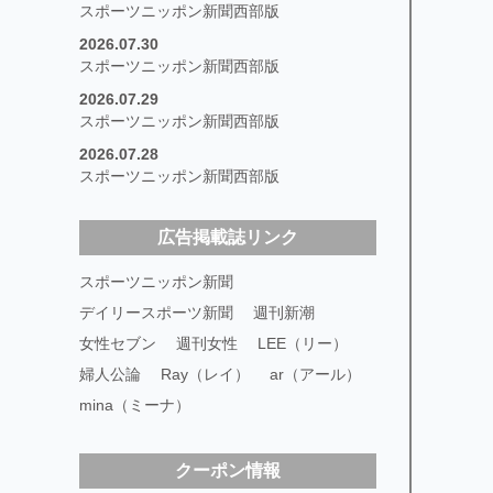
スポーツニッポン新聞西部版
2026.07.30
スポーツニッポン新聞西部版
2026.07.29
スポーツニッポン新聞西部版
2026.07.28
スポーツニッポン新聞西部版
広告掲載誌リンク
スポーツニッポン新聞
デイリースポーツ新聞
週刊新潮
女性セブン
週刊女性
LEE（リー）
婦人公論
Ray（レイ）
ar（アール）
mina（ミーナ）
クーポン情報