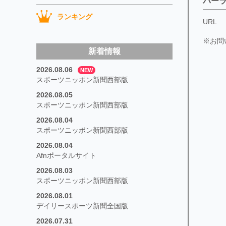
パー
ランキング
URL
※お問
新着情報
2026.08.06
NEW
スポーツニッポン新聞西部版
2026.08.05
スポーツニッポン新聞西部版
2026.08.04
スポーツニッポン新聞西部版
2026.08.04
Afnポータルサイト
2026.08.03
スポーツニッポン新聞西部版
2026.08.01
デイリースポーツ新聞全国版
2026.07.31