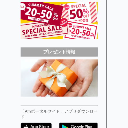
プレゼント情報
「Afnポータルサイト」アプリダウンロー
ド