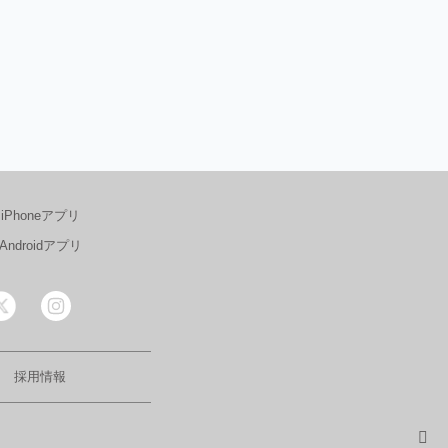
iPhoneアプリ
Androidアプリ
採用情報