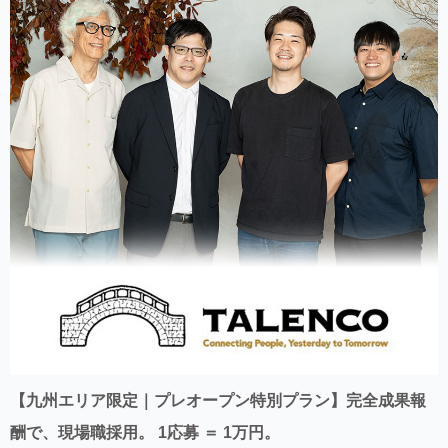
【九州エリア限定｜プレオープン特別プラン】完全成果報
酬で、現場職採用。 1応募 ＝ 1万円。