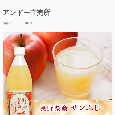
アンドー直売所
掲載コード 51070