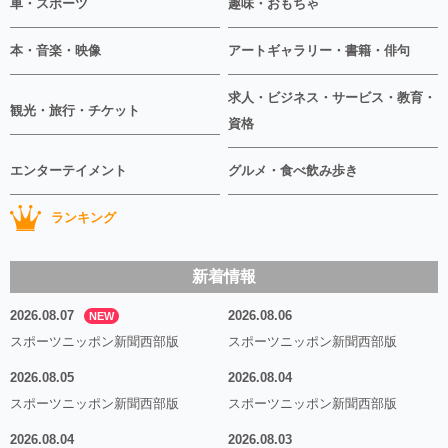
車・スポーツ
趣味・おもちゃ
本・音楽・映像
アートギャラリー・書籍・俳句
求人・ビジネス・サービス・教育・
観光・旅行・チケット
資格
エンターテイメント
グルメ・食べ飲み歩き
ランキング
新着情報
2026.08.07
2026.08.06
NEW
スポーツニッポン新聞西部版
スポーツニッポン新聞西部版
2026.08.05
2026.08.04
スポーツニッポン新聞西部版
スポーツニッポン新聞西部版
2026.08.04
2026.08.03