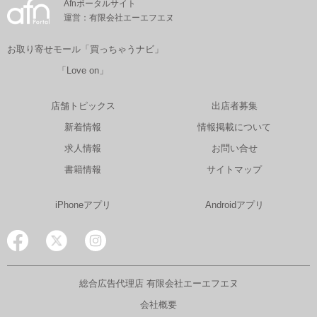
Afnポータルサイト
運営：有限会社エーエフエヌ
お取り寄せモール「買っちゃうナビ」
「Love on」
店舗トピックス
出店者募集
新着情報
情報掲載について
求人情報
お問い合せ
書籍情報
サイトマップ
iPhoneアプリ
Androidアプリ
総合広告代理店 有限会社エーエフエヌ
会社概要