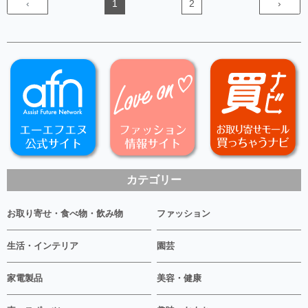
‹
1
2
›
カテゴリー
お取り寄せ・食べ物・飲み物
ファッション
生活・インテリア
園芸
家電製品
美容・健康