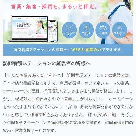
訪問看護ステーションの経営者の皆様へ
【こんなお悩みありませんか？】 訪問看護ステーションの運営では、
日々の訪問看護業務に加えて、利用者獲得、ケアマネジャーへの営業、
ホームページの更新、採用活動など、さまざまな業務が発生します。 し
かし、現場対応に追われる中で「営業に手が回らない」「ホームページ
を作ったまま活用できていない」「採用に必要な情報発信ができていな
い」と感じている事業所も少なくありません。 ほうかんWEBは、そうし
た訪問看護ステーションの“看護以外”の業務を支援する、訪問看護専門の
Web・営業支援サービスです。