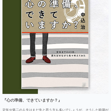
『心の準備、できていますか？』
定年や第二の人生はまだ先と思う方も多いでしょうが、そうした時期が