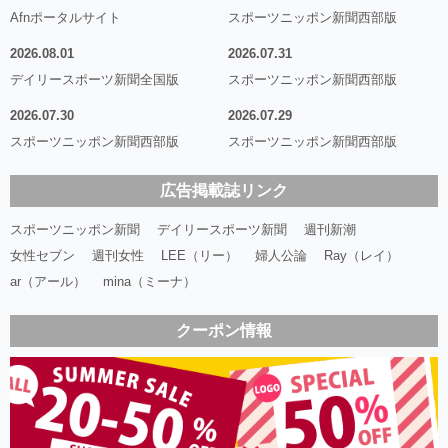
Afnポータルサイト
スポーツニッポン新聞西部版
2026.08.01
2026.07.31
デイリースポーツ新聞全国版
スポーツニッポン新聞西部版
2026.07.30
2026.07.29
スポーツニッポン新聞西部版
スポーツニッポン新聞西部版
広告掲載誌リンク
スポーツニッポン新聞
デイリースポーツ新聞
週刊新潮
女性セブン
週刊女性
LEE（リー）
婦人公論
Ray（レイ）
ar（アール）
mina（ミーナ）
クーポン情報