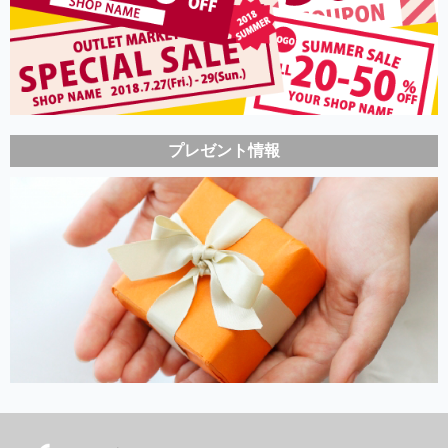
プレゼント情報