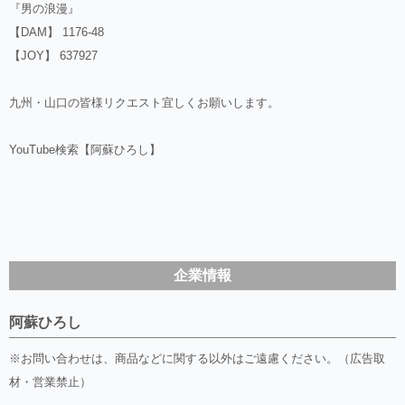
『男の浪漫』
【DAM】 1176-48
【JOY】 637927
九州・山口の皆様リクエスト宜しくお願いします。
YouTube検索【阿蘇ひろし】
企業情報
阿蘇ひろし
※お問い合わせは、商品などに関する以外はご遠慮ください。（広告取
材・営業禁止）