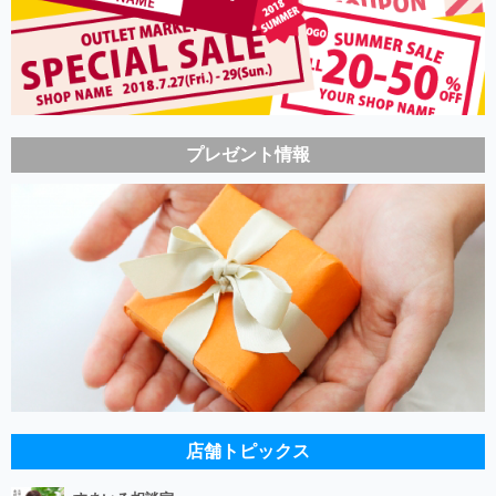
プレゼント情報
店舗トピックス