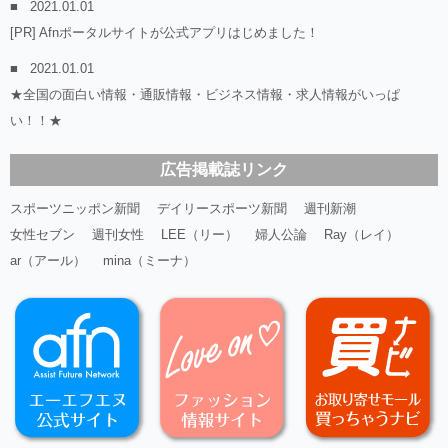
2021.01.01
[PR] Afnポータルサイトが公式アプリはじめました！
2021.01.01
★全国の面白い情報・通販情報・ビジネス情報・求人情報がいっぱ
い！！★
広告掲載誌リンク
スポーツニッポン新聞
デイリースポーツ新聞
週刊新潮
女性セブン
週刊女性
LEE（リー）
婦人公論
Ray（レイ）
ar（アール）
mina（ミーナ）