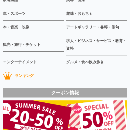
車・スポーツ
趣味・おもちゃ
本・音楽・映像
アートギャラリー・書籍・俳句
求人・ビジネス・サービス・教育・
観光・旅行・チケット
資格
エンターテイメント
グルメ・食べ飲み歩き
ランキング
クーポン情報