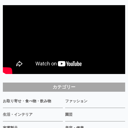
カテゴリー
お取り寄せ・食べ物・飲み物
ファッション
生活・インテリア
園芸
家電製品
美容・健康