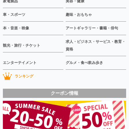
家電製品
美容・健康
車・スポーツ
趣味・おもちゃ
本・音楽・映像
アートギャラリー・書籍・俳句
求人・ビジネス・サービス・教育・
観光・旅行・チケット
資格
エンターテイメント
グルメ・食べ飲み歩き
ランキング
クーポン情報