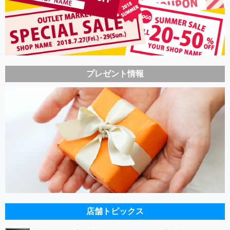
プレゼント情報
店舗トピックス