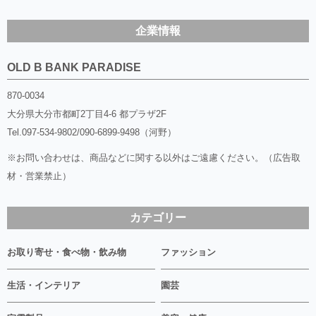
企業情報
OLD B BANK PARADISE
870-0034
大分県大分市都町2丁目4-6 都プラザ2F
Tel.
097-534-9802/090-6899-9498（河野）
※お問い合わせは、商品などに関する以外はご遠慮ください。（広告取
材・営業禁止）
カテゴリー
お取り寄せ・食べ物・飲み物
ファッション
生活・インテリア
園芸