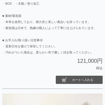
・BOX ：木製／塗り加工
■ 素材/製造国
・本革を使用しており、耐久性と美しい風合いを持っています。
・製造国は日本で、熟練の職人によって丁寧に仕上げられています。
■ お手入れ/取り扱い注意事項
・直射日光を避けて保管してください。
・汚れがついた場合は、柔らかい布で優しく拭き取ってください。
121,000円
税込
カートへ入れる