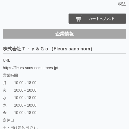
税込
カートへ入れる
企業情報
株式会社Ｔｒｙ＆Ｇｏ（Fleurs sans nom）
URL
https://fleurs-sans-nom.stores.jp/
営業時間
月 10:00～18:00
火 10:00～18:00
水 10:00～18:00
木 10:00～18:00
金 10:00～18:00
定休日
土・日は定休日です。