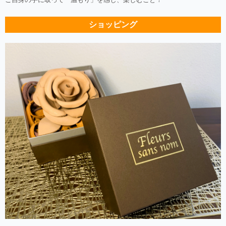
ショッピング