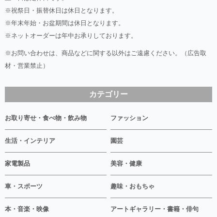
※祝祭日・振替休日は休日となります。
※年末年始・お盆期間は休日となります。
※ネットオーダーは年中お承りしております。
※お問い合わせは、商品などに関する以外はご遠慮ください。（広告取
材・営業禁止）
カテゴリー
お取り寄せ・食べ物・飲み物
ファッション
生活・インテリア
園芸
家電製品
美容・健康
車・スポーツ
趣味・おもちゃ
本・音楽・映像
アートギャラリー・書籍・俳句