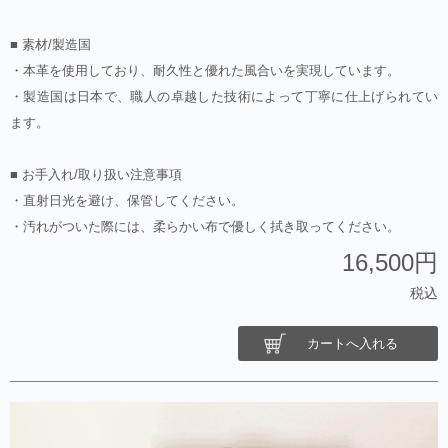
■ 素材/製造国
・本革を使用しており、耐久性と優れた風合いを実現しています。
・製造国は日本で、職人の卓越した技術によって丁寧に仕上げられてい
ます。
■ お手入れ/取り扱い注意事項
・直射日光を避け、保管してください。
・汚れがついた際には、柔らかい布で優しく拭き取ってください。
16,500円
税込
カートへ入れる