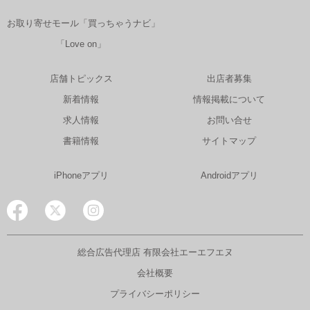
お取り寄せモール「買っちゃうナビ」
「Love on」
店舗トピックス
出店者募集
新着情報
情報掲載について
求人情報
お問い合せ
書籍情報
サイトマップ
iPhoneアプリ
Androidアプリ
総合広告代理店 有限会社エーエフエヌ
会社概要
プライバシーポリシー