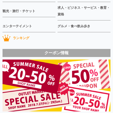
求人・ビジネス・サービス・教育・
観光・旅行・チケット
資格
エンターテイメント
グルメ・食べ飲み歩き
ランキング
クーポン情報