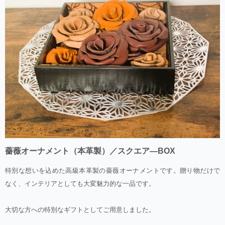
薔薇オーナメント（本革製）／スクエア―BOX
特別な想いを込めた高級本革製の薔薇オーナメントです。贈り物だけで
なく、インテリアとしても大変魅力的な一品です。
大切な方への特別なギフトとしてご用意しました。