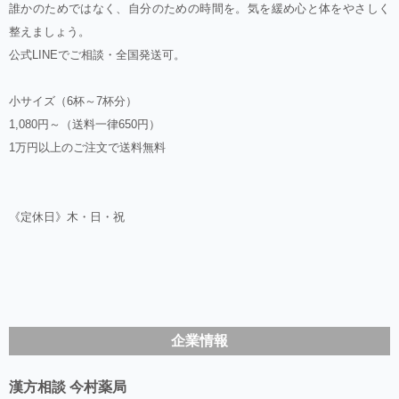
誰かのためではなく、自分のための時間を。気を緩め心と体をやさしく
整えましょう。
公式LINEでご相談・全国発送可。
小サイズ（6杯～7杯分）
1,080円～（送料一律650円）
1万円以上のご注文で送料無料
《定休日》木・日・祝
企業情報
漢方相談 今村薬局