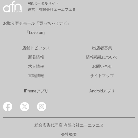
Afnポータルサイト
運営：有限会社エーエフエヌ
お取り寄せモール「買っちゃうナビ」
「Love on」
店舗トピックス
出店者募集
新着情報
情報掲載について
求人情報
お問い合せ
書籍情報
サイトマップ
iPhoneアプリ
Androidアプリ
総合広告代理店 有限会社エーエフエヌ
会社概要