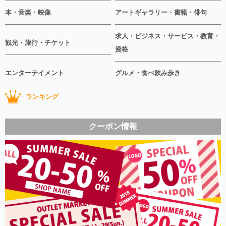
本・音楽・映像
アートギャラリー・書籍・俳句
求人・ビジネス・サービス・教育・
観光・旅行・チケット
資格
エンターテイメント
グルメ・食べ飲み歩き
ランキング
クーポン情報