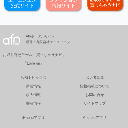
Afnポータルサイト
運営：有限会社エーエフエヌ
お取り寄せモール「買っちゃうナビ」
「Love on」
店舗トピックス
出店者募集
新着情報
情報掲載について
求人情報
お問い合せ
書籍情報
サイトマップ
iPhoneアプリ
Androidアプリ