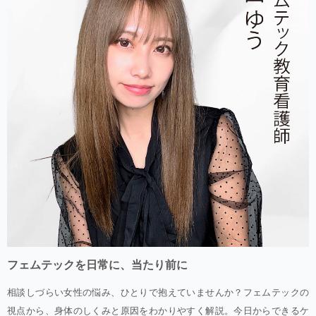
フェムテックを日常に、当たり前に
相談しづらい女性の悩み、ひとりで抱えていませんか？フェムテックの
視点から、身体のしくみと原因をわかりやすく解説。今日からできるケ