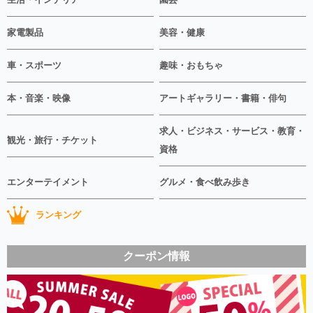
家電製品
美容・健康
車・スポーツ
趣味・おもちゃ
本・音楽・映像
アートギャラリー・書籍・俳句
求人・ビジネス・サービス・教育・
観光・旅行・チケット
資格
エンターテイメント
グルメ・食べ飲み歩き
ランキング
クーポン情報