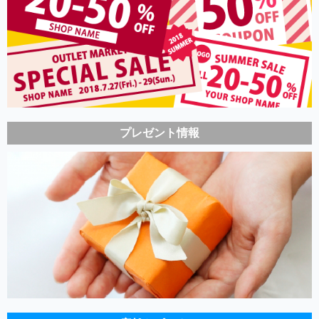
プレゼント情報