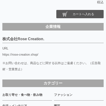
税込
カートへ入れる
企業情報
株式会社Rose Creation.
URL
https://rose-creation.shop/
※お問い合わせは、商品などに関する以外はご遠慮ください。（広告取
材・営業禁止）
カテゴリー
お取り寄せ・食べ物・飲み物
ファッション
生活・インテリア
園芸