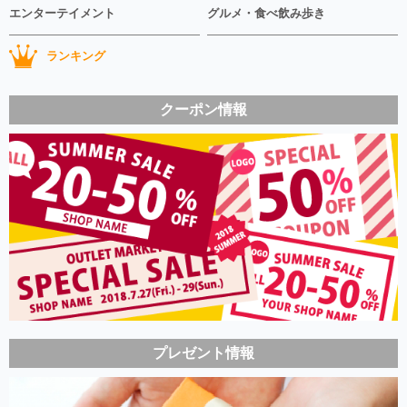
エンターテイメント
グルメ・食べ飲み歩き
ランキング
クーポン情報
プレゼント情報