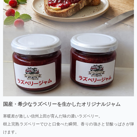
国産・希少なラズベリーを生かしたオリジナルジャム
寒暖差が激しい信州上田が育んだ味の濃いラズベリー。
樹上完熟ラズベリーでひと口食べた瞬間、香りの強さと甘酸っぱさが弾
けます。