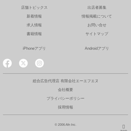
店舗トピックス
出店者募集
新着情報
情報掲載について
求人情報
お問い合せ
書籍情報
サイトマップ
iPhoneアプリ
Androidアプリ
総合広告代理店 有限会社エーエフエヌ
会社概要
プライバシーポリシー
採用情報
© 2006 Afn Inc.