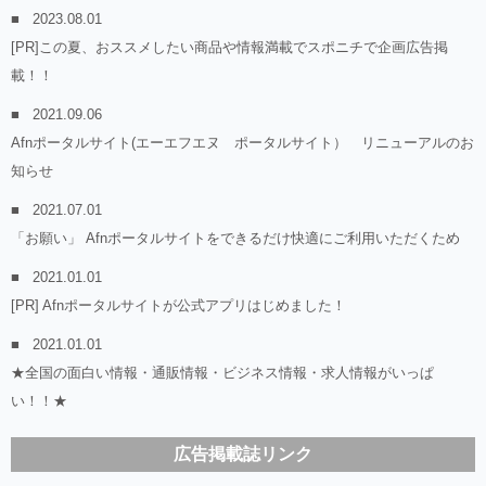
2023.08.01
[PR]この夏、おススメしたい商品や情報満載でスポニチで企画広告掲
載！！
2021.09.06
Afnポータルサイト(エーエフエヌ ポータルサイト） リニューアルのお
知らせ
2021.07.01
「お願い」 Afnポータルサイトをできるだけ快適にご利用いただくため
2021.01.01
[PR] Afnポータルサイトが公式アプリはじめました！
2021.01.01
★全国の面白い情報・通販情報・ビジネス情報・求人情報がいっぱ
い！！★
広告掲載誌リンク