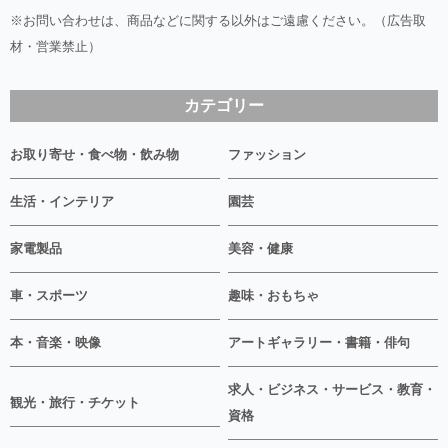
※お問い合わせは、商品などに関する以外はご遠慮ください。（広告取
材・営業禁止）
カテゴリー
お取り寄せ・食べ物・飲み物
ファッション
生活・インテリア
園芸
家電製品
美容・健康
車・スポーツ
趣味・おもちゃ
本・音楽・映像
アートギャラリー・書籍・俳句
求人・ビジネス・サービス・教育・
観光・旅行・チケット
資格