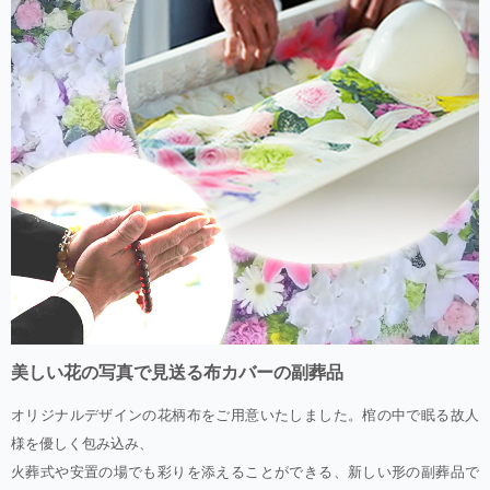
美しい花の写真で見送る布カバーの副葬品
オリジナルデザインの花柄布をご用意いたしました。棺の中で眠る故人
様を優しく包み込み、
火葬式や安置の場でも彩りを添えることができる、新しい形の副葬品で