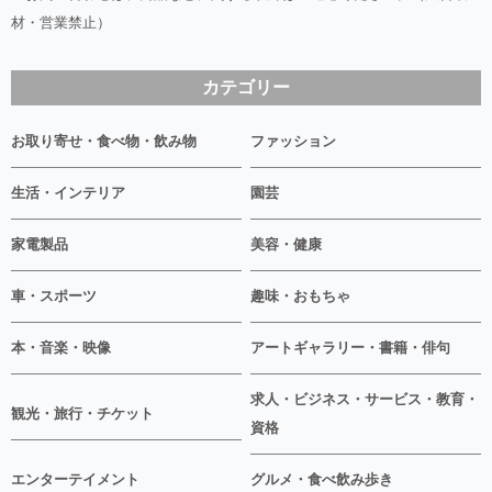
材・営業禁止）
カテゴリー
お取り寄せ・食べ物・飲み物
ファッション
生活・インテリア
園芸
家電製品
美容・健康
車・スポーツ
趣味・おもちゃ
本・音楽・映像
アートギャラリー・書籍・俳句
求人・ビジネス・サービス・教育・
観光・旅行・チケット
資格
エンターテイメント
グルメ・食べ飲み歩き