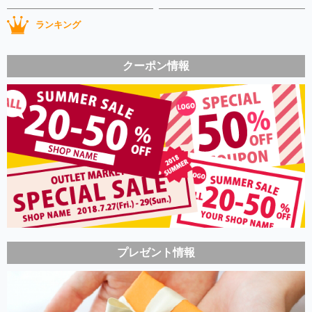
ランキング
クーポン情報
プレゼント情報