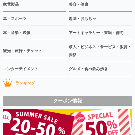
家電製品
美容・健康
車・スポーツ
趣味・おもちゃ
本・音楽・映像
アートギャラリー・書籍・俳句
求人・ビジネス・サービス・教育・
観光・旅行・チケット
資格
エンターテイメント
グルメ・食べ飲み歩き
ランキング
クーポン情報