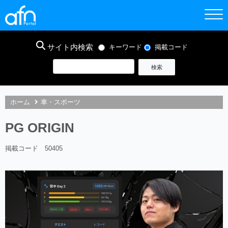
サイト内検索
キーワード
掲載コード
ホーム
車・スポーツ
PG ORIGIN
掲載コード 50405