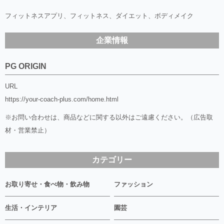
フィットネスアプリ、フィットネス、ダイエット、ボディメイク
企業情報
PG ORIGIN
URL
https://your-coach-plus.com/home.html
※お問い合わせは、商品などに関する以外はご遠慮ください。（広告取
材・営業禁止）
カテゴリー
お取り寄せ・食べ物・飲み物
ファッション
生活・インテリア
園芸