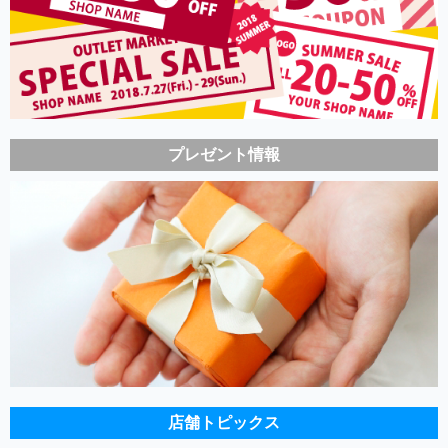
プレゼント情報
店舗トピックス