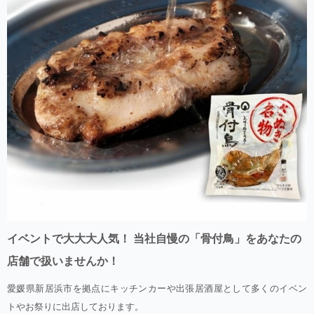
イベントで大大大人気！ 当社自慢の「骨付鳥」をあなたの
店舗で扱いませんか！
愛媛県新居浜市を拠点にキッチンカーや出張居酒屋として多くのイベン
トやお祭りに出店しております。