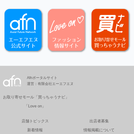
Afnポータルサイト
運営：有限会社エーエフエヌ
お取り寄せモール「買っちゃうナビ」
「Love on」
店舗トピックス
出店者募集
新着情報
情報掲載について