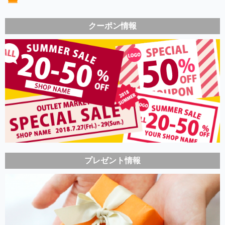
クーポン情報
プレゼント情報