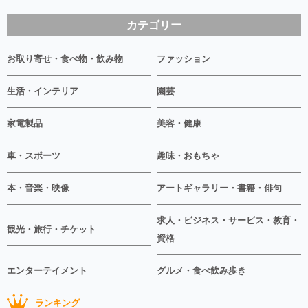
カテゴリー
お取り寄せ・食べ物・飲み物
ファッション
生活・インテリア
園芸
家電製品
美容・健康
車・スポーツ
趣味・おもちゃ
本・音楽・映像
アートギャラリー・書籍・俳句
求人・ビジネス・サービス・教育・
観光・旅行・チケット
資格
エンターテイメント
グルメ・食べ飲み歩き
ランキング