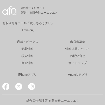
Afnポータルサイト
運営：有限会社エーエフエヌ
お取り寄せモール「買っちゃうナビ」
「Love on」
店舗トピックス
出店者募集
新着情報
情報掲載について
求人情報
お問い合せ
書籍情報
サイトマップ
iPhoneアプリ
Androidアプリ
総合広告代理店 有限会社エーエフエヌ