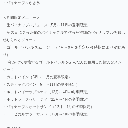
・パイナップルかき氷
＜期間限定メニュー＞
・生パイナップルジュース（5月～11月の夏季限定）
その日に切った旬のパイナップルで作った沖縄のパイナップルを最も
感じられるジュース！
・ゴールドバレルスムージー（7月～9月を予定収穫時期により変動あ
り）
3年かけて栽培するゴールドバレルをふんだんに使用した贅沢なスムー
ジー！
・カットパイン（5月～11月の夏季限定）
・スティックパイン（5月～11月の夏季限定）
・ホットパイナップルティ（12月～4月の冬季限定）
・ホットシークヮサーティ（12月～4月の冬季限定）
・パイナップルホットサンド（12月～4月の冬季限定）
・トロピカルホットサンド（12月～4月の冬季限定）