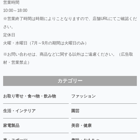
営業時間
10:00～18:00
※営業終了時間は時期によりことなりますので、店舗URLにてご確認くだ
さい。
定休日
火曜・水曜日（7月～9月の期間は火曜日のみ）
※お問い合わせは、商品などに関する以外はご遠慮ください。（広告取
材・営業禁止）
カテゴリー
お取り寄せ・食べ物・飲み物
ファッション
生活・インテリア
園芸
家電製品
美容・健康