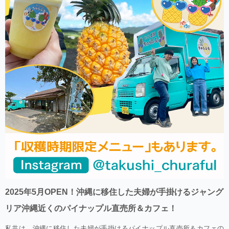
2025年5月OPEN！沖縄に移住した夫婦が手掛けるジャング
リア沖縄近くのパイナップル直売所＆カフェ！
私共は、沖縄に移住した夫婦が手掛けるパイナップル直売所＆カフェの