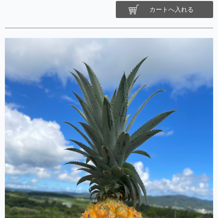
カートへ入れる