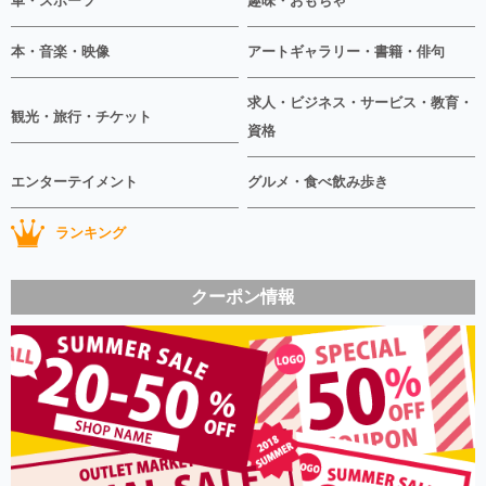
車・スポーツ
趣味・おもちゃ
本・音楽・映像
アートギャラリー・書籍・俳句
求人・ビジネス・サービス・教育・
観光・旅行・チケット
資格
エンターテイメント
グルメ・食べ飲み歩き
ランキング
クーポン情報