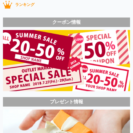
ランキング
クーポン情報
プレゼント情報