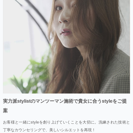
実力派stylistのマンツーマン施術で貴女に合うstyleをご提
案
お客様と一緒にstyleを創り上げていくことを大切に。洗練された技術と
丁寧なカウンセリングで、美しいシルエットを再現！