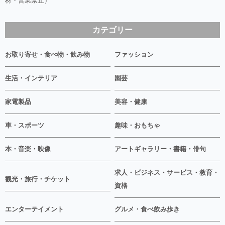
材・営業禁止）
カテゴリー
お取り寄せ・食べ物・飲み物
ファッション
生活・インテリア
園芸
家電製品
美容・健康
車・スポーツ
趣味・おもちゃ
本・音楽・映像
アートギャラリー・書籍・俳句
求人・ビジネス・サービス・教育・
観光・旅行・チケット
資格
エンターテイメント
グルメ・食べ飲み歩き