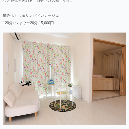
心と身体を休める 自分だけの癒し空間。
揉みほぐし＆リンパドレナージュ
120分+シャワー20分 15,000円