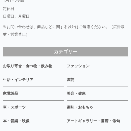
12:00~23:00
定休日
日曜日、月曜日
※お問い合わせは、商品などに関する以外はご遠慮ください。（広告取
材・営業禁止）
カテゴリー
お取り寄せ・食べ物・飲み物
ファッション
生活・インテリア
園芸
家電製品
美容・健康
車・スポーツ
趣味・おもちゃ
本・音楽・映像
アートギャラリー・書籍・俳句