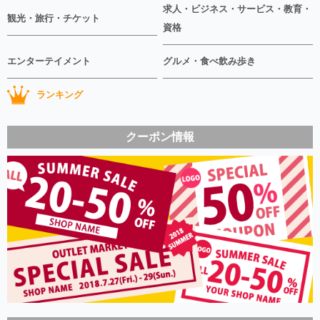
求人・ビジネス・サービス・教育・
観光・旅行・チケット
資格
エンターテイメント
グルメ・食べ飲み歩き
ランキング
クーポン情報