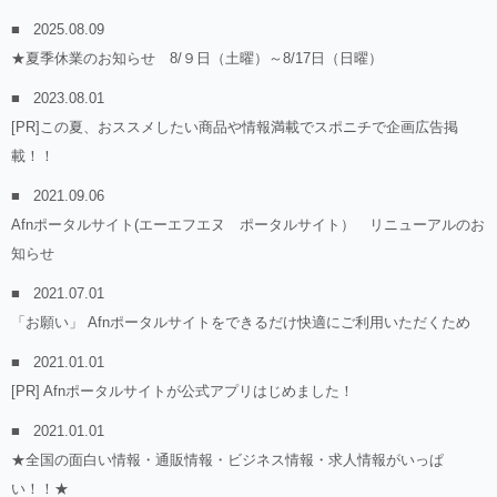
2025.08.09
★夏季休業のお知らせ 8/９日（土曜）～8/17日（日曜）
2023.08.01
[PR]この夏、おススメしたい商品や情報満載でスポニチで企画広告掲
載！！
2021.09.06
Afnポータルサイト(エーエフエヌ ポータルサイト） リニューアルのお
知らせ
2021.07.01
「お願い」 Afnポータルサイトをできるだけ快適にご利用いただくため
2021.01.01
[PR] Afnポータルサイトが公式アプリはじめました！
2021.01.01
★全国の面白い情報・通販情報・ビジネス情報・求人情報がいっぱ
い！！★