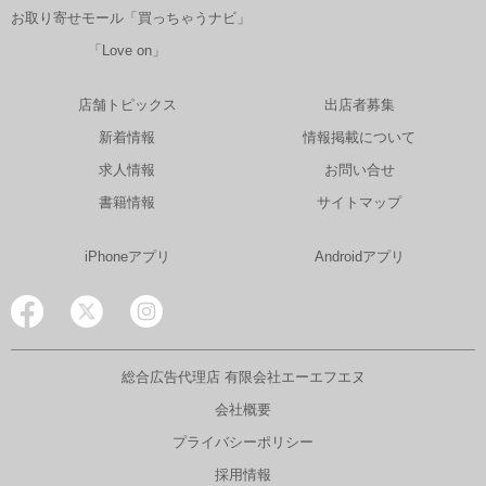
お取り寄せモール「買っちゃうナビ」
「Love on」
店舗トピックス
出店者募集
新着情報
情報掲載について
求人情報
お問い合せ
書籍情報
サイトマップ
iPhoneアプリ
Androidアプリ
総合広告代理店 有限会社エーエフエヌ
会社概要
プライバシーポリシー
採用情報