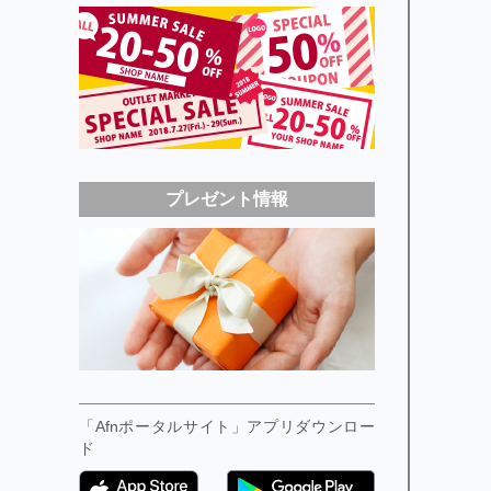
プレゼント情報
「Afnポータルサイト」アプリダウンロー
ド