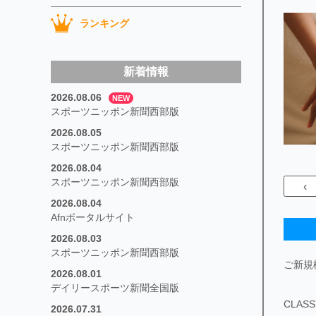
ランキング
新着情報
2026.08.06
NEW
スポーツニッポン新聞西部版
2026.08.05
スポーツニッポン新聞西部版
2026.08.04
スポーツニッポン新聞西部版
‹
2026.08.04
Afnポータルサイト
2026.08.03
スポーツニッポン新聞西部版
ご新規
2026.08.01
デイリースポーツ新聞全国版
CLA
2026.07.31