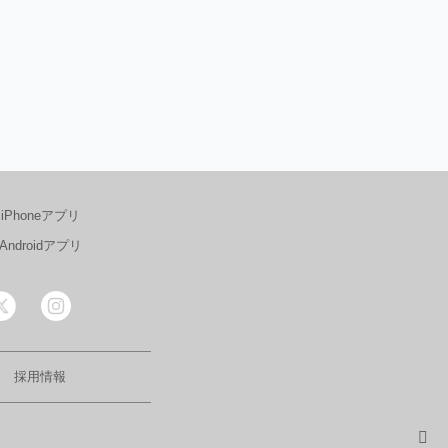
iPhoneアプリ
Androidアプリ
採用情報