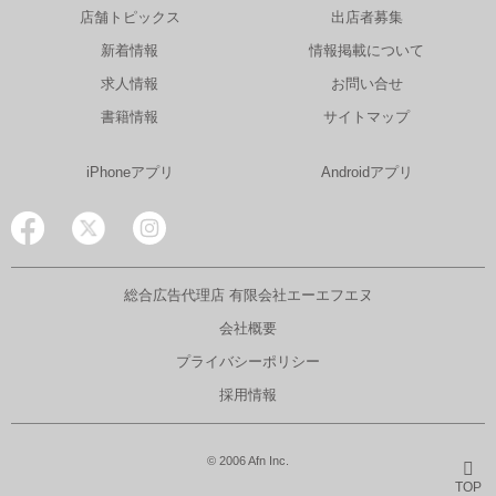
店舗トピックス
出店者募集
新着情報
情報掲載について
求人情報
お問い合せ
書籍情報
サイトマップ
iPhoneアプリ
Androidアプリ
総合広告代理店 有限会社エーエフエヌ
会社概要
プライバシーポリシー
採用情報
© 2006 Afn Inc.
TOP