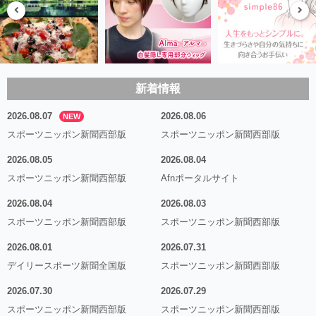
新着情報
2026.08.07
2026.08.06
NEW
スポーツニッポン新聞西部版
スポーツニッポン新聞西部版
2026.08.05
2026.08.04
スポーツニッポン新聞西部版
Afnポータルサイト
2026.08.04
2026.08.03
スポーツニッポン新聞西部版
スポーツニッポン新聞西部版
2026.08.01
2026.07.31
デイリースポーツ新聞全国版
スポーツニッポン新聞西部版
2026.07.30
2026.07.29
スポーツニッポン新聞西部版
スポーツニッポン新聞西部版