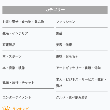
カテゴリー
お取り寄せ・食べ物・飲み物
ファッション
生活・インテリア
園芸
家電製品
美容・健康
車・スポーツ
趣味・おもちゃ
本・音楽・映像
アートギャラリー・書籍・俳句
求人・ビジネス・サービス・教育・
観光・旅行・チケット
資格
エンターテイメント
グルメ・食べ飲み歩き
ランキング