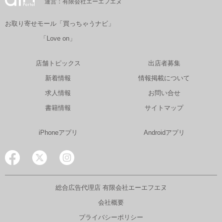
運営：有限会社エーエフエヌ
お取り寄せモール「買っちゃうナビ」
「Love on」
店舗トピックス
出店者募集
新着情報
情報掲載について
求人情報
お問い合せ
書籍情報
サイトマップ
iPhoneアプリ
Androidアプリ
総合広告代理店 有限会社エーエフエヌ
会社概要
プライバシーポリシー