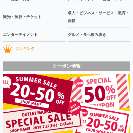
求人・ビジネス・サービス・教育・
観光・旅行・チケット
資格
エンターテイメント
グルメ・食べ飲み歩き
ランキング
クーポン情報