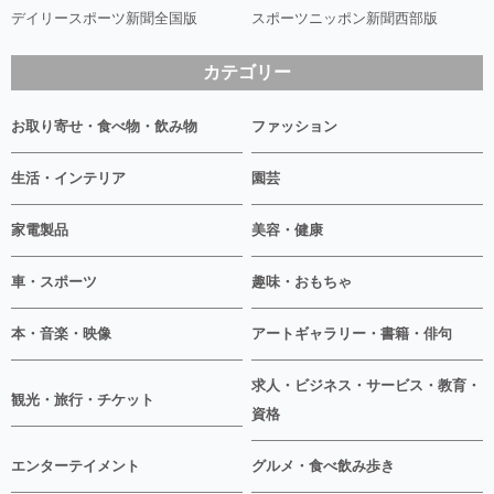
デイリースポーツ新聞全国版
スポーツニッポン新聞西部版
カテゴリー
お取り寄せ・食べ物・飲み物
ファッション
生活・インテリア
園芸
家電製品
美容・健康
車・スポーツ
趣味・おもちゃ
本・音楽・映像
アートギャラリー・書籍・俳句
求人・ビジネス・サービス・教育・
観光・旅行・チケット
資格
エンターテイメント
グルメ・食べ飲み歩き