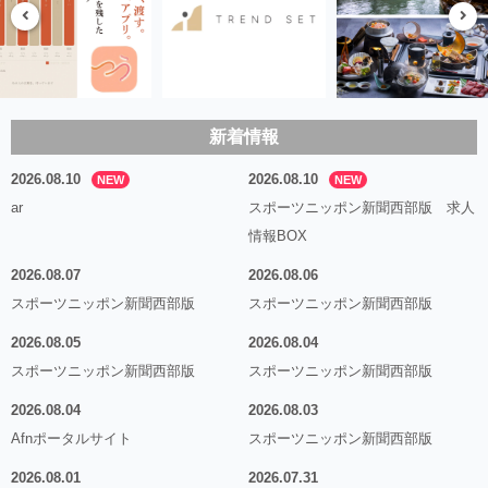
新着情報
2026.08.10
2026.08.10
NEW
NEW
ar
スポーツニッポン新聞西部版 求人
情報BOX
2026.08.07
2026.08.06
スポーツニッポン新聞西部版
スポーツニッポン新聞西部版
2026.08.05
2026.08.04
スポーツニッポン新聞西部版
スポーツニッポン新聞西部版
2026.08.04
2026.08.03
Afnポータルサイト
スポーツニッポン新聞西部版
2026.08.01
2026.07.31