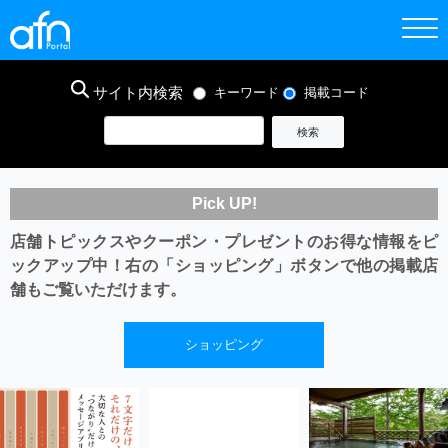
サイト内検索
キーワード
掲載コード
Pick UP!
店舗トピックスやクーポン・プレゼントのお得な情報をピ
ックアップ中！
右の「ショッピング」ボタンで他の掲載店
舗もご覧いただけます。
ショッピング