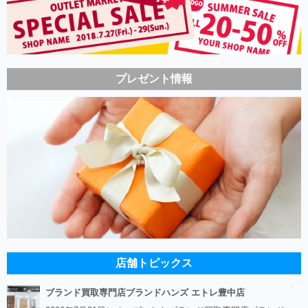
プレゼント情報
店舗トピックス
ブランド買取専門店ブランドハンズ エトレ豊中店