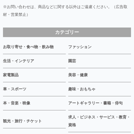
※お問い合わせは、商品などに関する以外はご遠慮ください。（広告取
材・営業禁止）
カテゴリー
お取り寄せ・食べ物・飲み物
ファッション
生活・インテリア
園芸
家電製品
美容・健康
車・スポーツ
趣味・おもちゃ
本・音楽・映像
アートギャラリー・書籍・俳句
求人・ビジネス・サービス・教育・
観光・旅行・チケット
資格