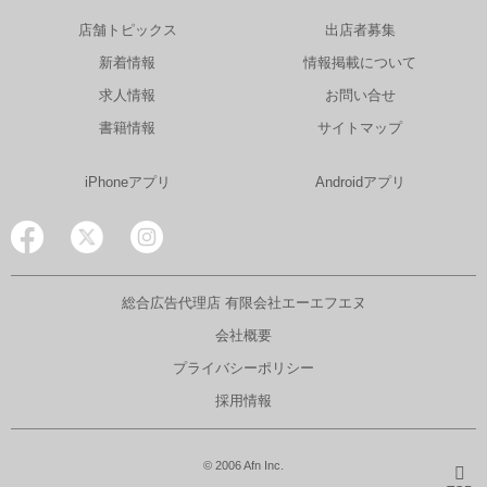
店舗トピックス
出店者募集
新着情報
情報掲載について
求人情報
お問い合せ
書籍情報
サイトマップ
iPhoneアプリ
Androidアプリ
総合広告代理店 有限会社エーエフエヌ
会社概要
プライバシーポリシー
採用情報
© 2006 Afn Inc.