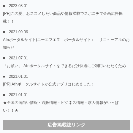
2023.08.01
[PR]この夏、おススメしたい商品や情報満載でスポニチで企画広告掲
載！！
2021.09.06
Afnポータルサイト(エーエフエヌ ポータルサイト） リニューアルのお
知らせ
2021.07.01
「お願い」 Afnポータルサイトをできるだけ快適にご利用いただくため
2021.01.01
[PR] Afnポータルサイトが公式アプリはじめました！
2021.01.01
★全国の面白い情報・通販情報・ビジネス情報・求人情報がいっぱ
い！！★
広告掲載誌リンク