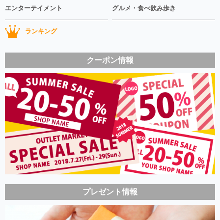
エンターテイメント
グルメ・食べ飲み歩き
ランキング
クーポン情報
プレゼント情報