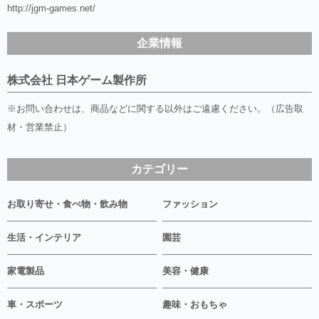
http://jgm-games.net/
企業情報
株式会社 日本ゲーム製作所
※お問い合わせは、商品などに関する以外はご遠慮ください。（広告取
材・営業禁止）
カテゴリー
お取り寄せ・食べ物・飲み物
ファッション
生活・インテリア
園芸
家電製品
美容・健康
車・スポーツ
趣味・おもちゃ