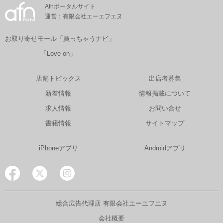
Afnポータルサイト
運営：有限会社エーエフエヌ
お取り寄せモール「買っちゃうナビ」
「Love on」
店舗トピックス
出店者募集
新着情報
情報掲載について
求人情報
お問い合せ
書籍情報
サイトマップ
iPhoneアプリ
Androidアプリ
総合広告代理店 有限会社エーエフエヌ
会社概要