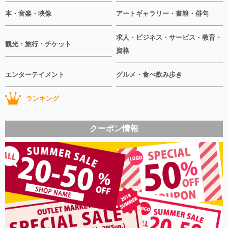
本・音楽・映像
アートギャラリー・書籍・俳句
求人・ビジネス・サービス・教育・
観光・旅行・チケット
資格
エンターテイメント
グルメ・食べ飲み歩き
ランキング
クーポン情報