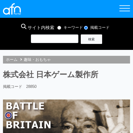
サイト内検索
キーワード
掲載コード
ホーム
趣味・おもちゃ
株式会社 日本ゲーム製作所
掲載コード 28850