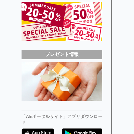
プレゼント情報
「Afnポータルサイト」アプリダウンロー
ド