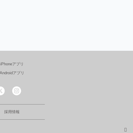
iPhoneアプリ
Androidアプリ
採用情報