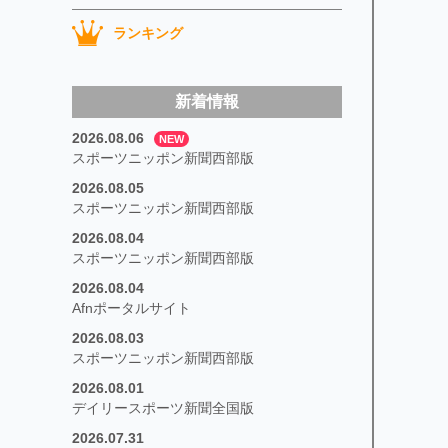
ランキング
新着情報
2026.08.06
NEW
スポーツニッポン新聞西部版
2026.08.05
スポーツニッポン新聞西部版
2026.08.04
スポーツニッポン新聞西部版
2026.08.04
Afnポータルサイト
2026.08.03
スポーツニッポン新聞西部版
2026.08.01
デイリースポーツ新聞全国版
2026.07.31