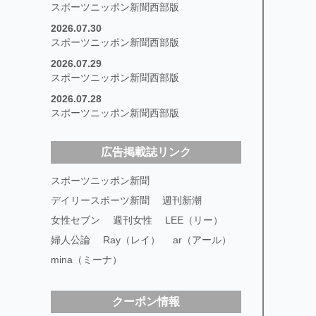
スポーツニッポン新聞西部版
2026.07.30
スポーツニッポン新聞西部版
2026.07.29
スポーツニッポン新聞西部版
2026.07.28
スポーツニッポン新聞西部版
広告掲載誌リンク
スポーツニッポン新聞
デイリースポーツ新聞
週刊新潮
女性セブン
週刊女性
LEE（リー）
婦人公論
Ray（レイ）
ar（アール）
mina（ミーナ）
クーポン情報