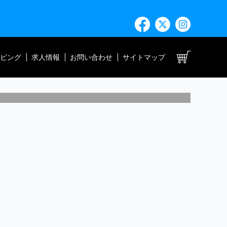
ト
ピング
求人情報
お問い合わせ
サイトマップ