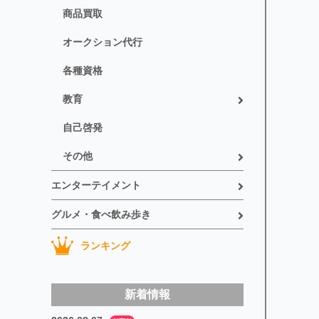
商品買取
オークション代行
各種資格
教育
自己啓発
その他
エンターテイメント
グルメ・食べ飲み歩き
ランキング
新着情報