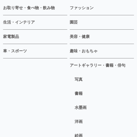
お取り寄せ・食べ物・飲み物
ファッション
生活・インテリア
園芸
家電製品
美容・健康
車・スポーツ
趣味・おもちゃ
アートギャラリー・書籍・俳句
写真
書籍
水墨画
洋画
絵画