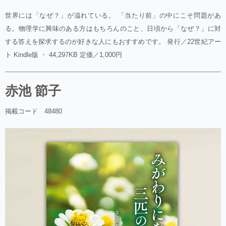
世界には「なぜ？」が溢れている。 「当たり前」の中にこそ問題があ
る。物理学に興味のある方はもちろんのこと、日頃から「なぜ？」に対
する答えを探求するのが好きな人にもおすすめです。 発行／22世紀アー
ト Kindle版 ・ 44,297KB 定価／1,000円
赤池 節子
掲載コード 48480