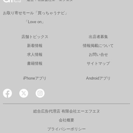
お取り寄せモール「買っちゃうナビ」
「Love on」
店舗トピックス
出店者募集
新着情報
情報掲載について
求人情報
お問い合せ
書籍情報
サイトマップ
iPhoneアプリ
Androidアプリ
総合広告代理店 有限会社エーエフエヌ
会社概要
プライバシーポリシー