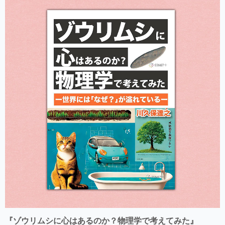
『ゾウリムシに心はあるのか？物理学で考えてみた』