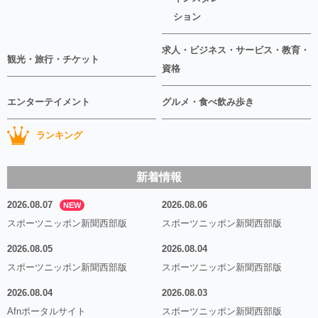
ション
求人・ビジネス・サービス・教育・
観光・旅行・チケット
資格
エンターテイメント
グルメ・食べ飲み歩き
ランキング
新着情報
2026.08.07
2026.08.06
NEW
スポーツニッポン新聞西部版
スポーツニッポン新聞西部版
2026.08.05
2026.08.04
スポーツニッポン新聞西部版
スポーツニッポン新聞西部版
2026.08.04
2026.08.03
Afnポータルサイト
スポーツニッポン新聞西部版