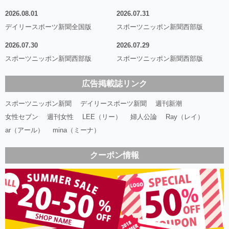
2026.08.01
2026.07.31
デイリースポーツ新聞全国版
スポーツニッポン新聞西部版
2026.07.30
2026.07.29
スポーツニッポン新聞西部版
スポーツニッポン新聞西部版
広告掲載誌リンク
スポーツニッポン新聞
デイリースポーツ新聞
週刊新潮
女性セブン
週刊女性
LEE（リー）
婦人公論
Ray（レイ）
ar（アール）
mina（ミーナ）
クーポン情報