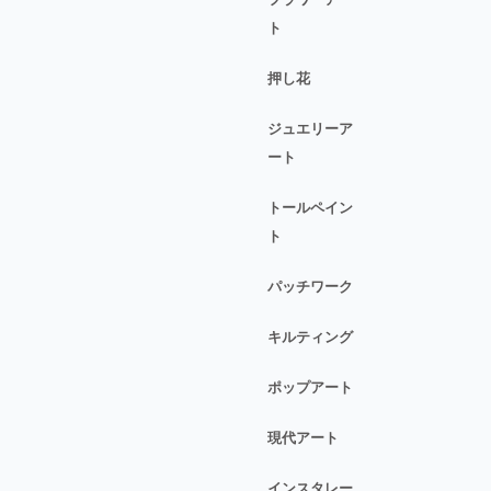
ト
押し花
ジュエリーア
ート
トールペイン
ト
パッチワーク
キルティング
ポップアート
現代アート
インスタレー