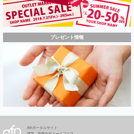
プレゼント情報
Afnポータルサイト
運営：有限会社エーエフエヌ