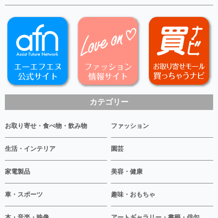
カテゴリー
お取り寄せ・食べ物・飲み物
ファッション
生活・インテリア
園芸
家電製品
美容・健康
車・スポーツ
趣味・おもちゃ
本・音楽・映像
アートギャラリー・書籍・俳句