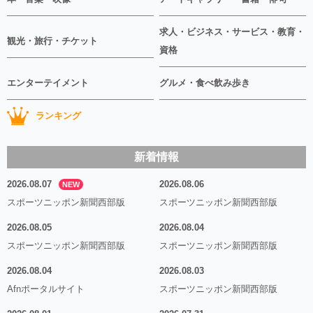
求人・ビジネス・サービス・教育・
観光・旅行・チケット
資格
エンターテイメント
グルメ・食べ飲み歩き
ランキング
新着情報
2026.08.07
2026.08.06
NEW
スポーツニッポン新聞西部版
スポーツニッポン新聞西部版
2026.08.05
2026.08.04
スポーツニッポン新聞西部版
スポーツニッポン新聞西部版
2026.08.04
2026.08.03
Afnポータルサイト
スポーツニッポン新聞西部版