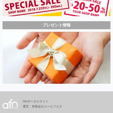
プレゼント情報
Afnポータルサイト
運営：有限会社エーエフエヌ