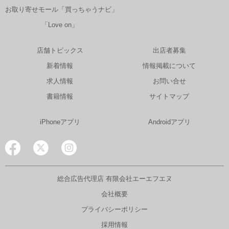
お取り寄せモール「買っちゃうナビ」
「Love on」
店舗トピックス
出店者募集
新着情報
情報掲載について
求人情報
お問い合せ
書籍情報
サイトマップ
iPhoneアプリ
Androidアプリ
総合広告代理店 有限会社エーエフエヌ
会社概要
プライバシーポリシー
採用情報