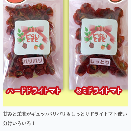
甘みと栄養がギュッ♪パリパリ＆しっとりドライトマト使い
分けいろいろ！