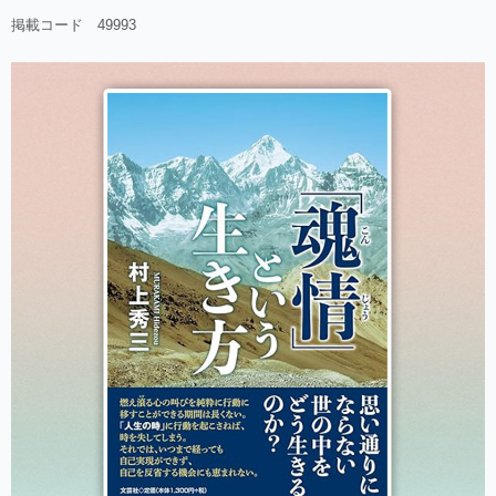
掲載コード 49993